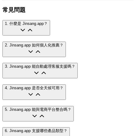
常見問題
1
.
什麼是 Jinsang.app？
2
.
Jinsang.app 如何個人化推薦？
3
.
Jinsang.app 能自動處理客服支援嗎？
4
.
Jinsang.app 是否全天候可用？
5
.
Jinsang.app 能與電商平台整合嗎？
6
.
Jinsang.app 支援哪些產品類型？