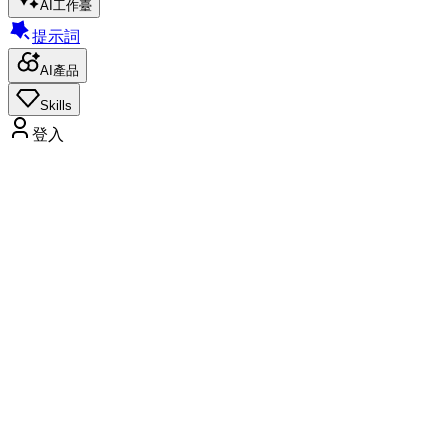
AI工作臺
提示詞
AI產品
Skills
登入