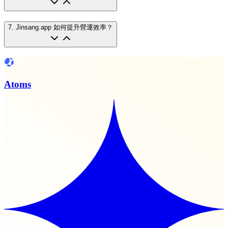
7
.
Jinsang.app 如何提升營運效率？
Atoms