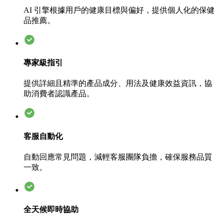
AI 引擎根據用戶的健康目標與偏好，提供個人化的保健
品推薦。
專家級指引
提供詳細且精準的產品成分、用法及健康效益資訊，協
助消費者認識產品。
客服自動化
自動回應常見問題，減輕客服團隊負擔，確保服務品質
一致。
全天候即時協助