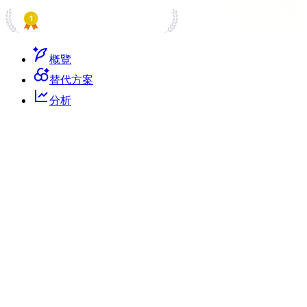
PRODUCT HUNT
#1 Product of the Day
概覽
替代方案
分析