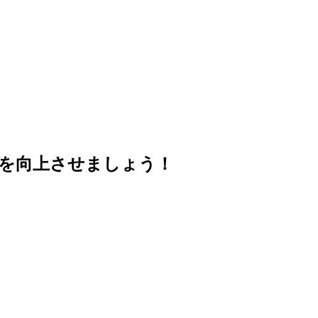
ーを向上させましょう！