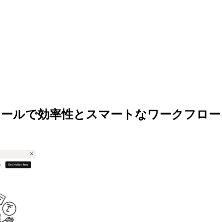
Iツールで効率性とスマートなワークフロ