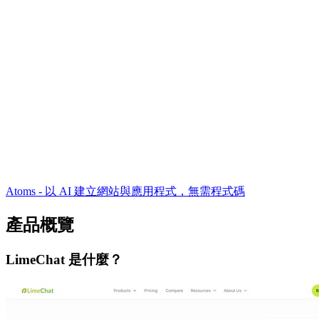
Atoms - 以 AI 建立網站與應用程式，無需程式碼
產品概覽
LimeChat 是什麼？