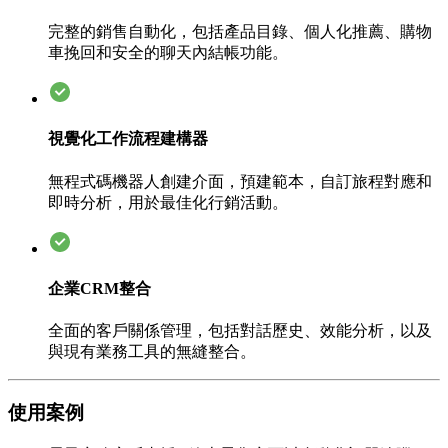
完整的銷售自動化，包括產品目錄、個人化推薦、購物
車挽回和安全的聊天內結帳功能。
視覺化工作流程建構器
無程式碼機器人創建介面，預建範本，自訂旅程對應和
即時分析，用於最佳化行銷活動。
企業CRM整合
全面的客戶關係管理，包括對話歷史、效能分析，以及
與現有業務工具的無縫整合。
使用案例