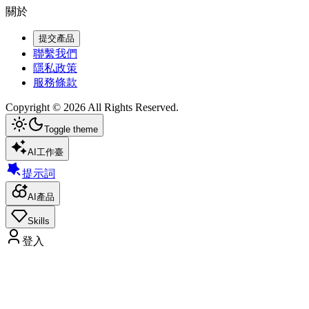
關於
提交產品
聯繫我們
隱私政策
服務條款
Copyright ©
2026
All Rights Reserved.
Toggle theme
AI工作臺
提示詞
AI產品
Skills
登入