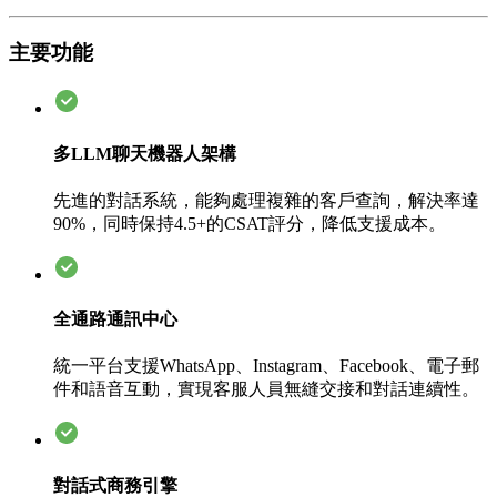
主要功能
多LLM聊天機器人架構
先進的對話系統，能夠處理複雜的客戶查詢，解決率達
90%，同時保持4.5+的CSAT評分，降低支援成本。
全通路通訊中心
統一平台支援WhatsApp、Instagram、Facebook、電子郵
件和語音互動，實現客服人員無縫交接和對話連續性。
對話式商務引擎