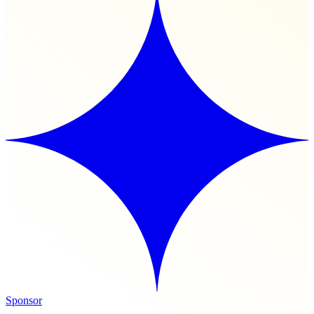
Sponsor