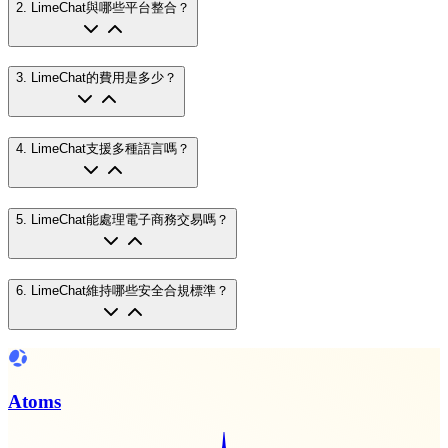
2
.
LimeChat與哪些平台整合？
3
.
LimeChat的費用是多少？
4
.
LimeChat支援多種語言嗎？
5
.
LimeChat能處理電子商務交易嗎？
6
.
LimeChat維持哪些安全合規標準？
Atoms