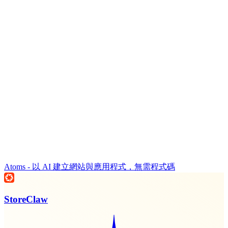
Atoms - 以 AI 建立網站與應用程式，無需程式碼
StoreClaw