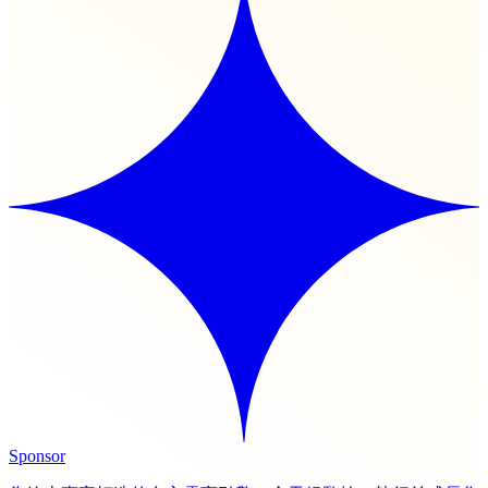
Sponsor