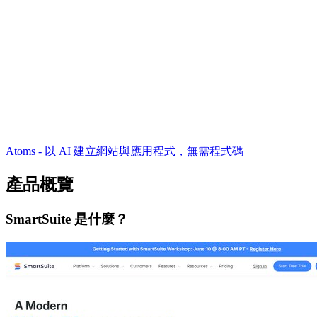
Atoms - 以 AI 建立網站與應用程式，無需程式碼
產品概覽
SmartSuite 是什麼？