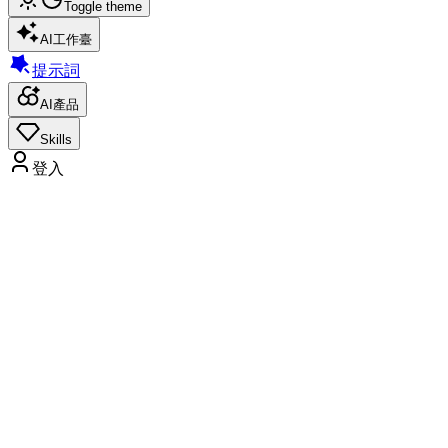
Toggle theme
AI工作臺
提示詞
AI產品
Skills
登入