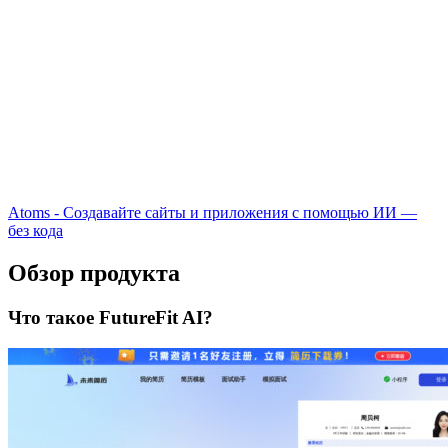
Atoms - Создавайте сайты и приложения с помощью ИИ —
без кода
Обзор продукта
Что такое FutureFit AI?