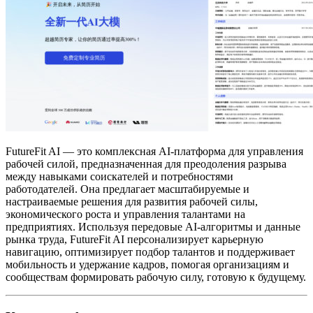
FutureFit AI — это комплексная AI-платформа для управления
рабочей силой, предназначенная для преодоления разрыва
между навыками соискателей и потребностями
работодателей. Она предлагает масштабируемые и
настраиваемые решения для развития рабочей силы,
экономического роста и управления талантами на
предприятиях. Используя передовые AI-алгоритмы и данные
рынка труда, FutureFit AI персонализирует карьерную
навигацию, оптимизирует подбор талантов и поддерживает
мобильность и удержание кадров, помогая организациям и
сообществам формировать рабочую силу, готовую к будущему.