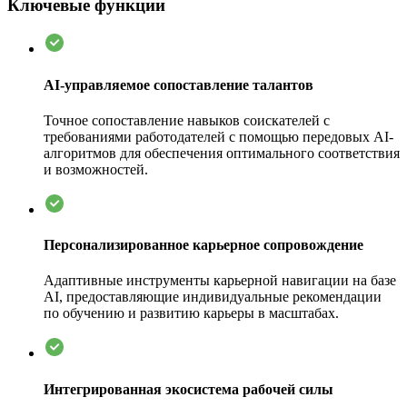
Ключевые функции
AI-управляемое сопоставление талантов
Точное сопоставление навыков соискателей с
требованиями работодателей с помощью передовых AI-
алгоритмов для обеспечения оптимального соответствия
и возможностей.
Персонализированное карьерное сопровождение
Адаптивные инструменты карьерной навигации на базе
AI, предоставляющие индивидуальные рекомендации
по обучению и развитию карьеры в масштабах.
Интегрированная экосистема рабочей силы