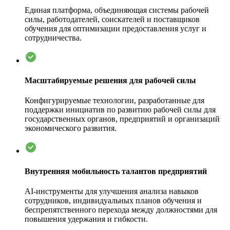
Единая платформа, объединяющая системы рабочей
силы, работодателей, соискателей и поставщиков
обучения для оптимизации предоставления услуг и
сотрудничества.
Масштабируемые решения для рабочей силы
Конфигурируемые технологии, разработанные для
поддержки инициатив по развитию рабочей силы для
государственных органов, предприятий и организаций
экономического развития.
Внутренняя мобильность талантов предприятий
AI-инструменты для улучшения анализа навыков
сотрудников, индивидуальных планов обучения и
беспрепятственного перехода между должностями для
повышения удержания и гибкости.