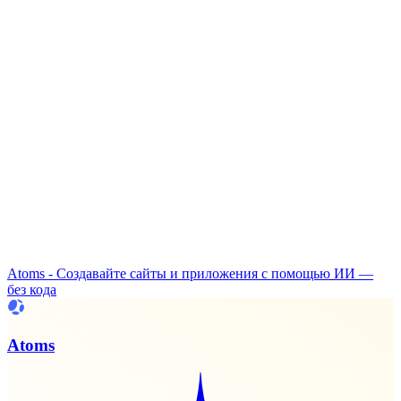
Atoms - Создавайте сайты и приложения с помощью ИИ —
без кода
Atoms