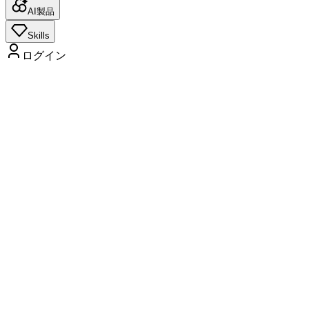
AI製品
Skills
ログイン