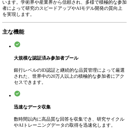
います。学術界や産業界から信頼され、多様で積極的な参加
者によって研究のスピードアップやAIモデル開発の質向上
を実現します。
主な機能
大規模な認証済み参加者プール
銀行レベルのID認証と継続的な品質管理によって厳選
された、世界中の20万人以上の積極的な参加者にアク
セスできます。
迅速なデータ収集
数時間以内に高品質な回答を収集でき、研究サイクル
やAIトレーニングデータの取得を迅速化します。