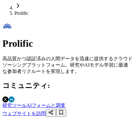
Prolific
Prolific
高品質かつ認証済みの人間データを迅速に提供するクラウド
ソーシングプラットフォーム。研究やAIモデル学習に最適
な参加者リクルートを実現します。
コミュニティ
:
研究ツール
AIフォームと調査
ウェブサイトを訪問