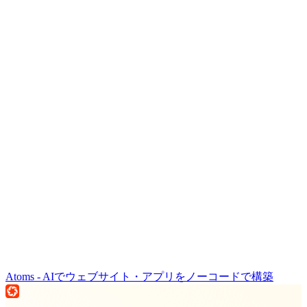
Atoms - AIでウェブサイト・アプリをノーコードで構築