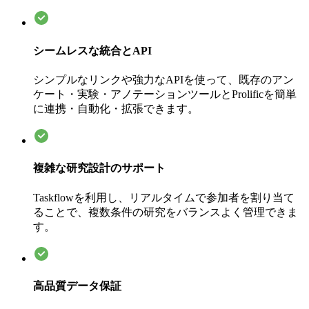
シームレスな統合とAPI
シンプルなリンクや強力なAPIを使って、既存のアン
ケート・実験・アノテーションツールとProlificを簡単
に連携・自動化・拡張できます。
複雑な研究設計のサポート
Taskflowを利用し、リアルタイムで参加者を割り当て
ることで、複数条件の研究をバランスよく管理できま
す。
高品質データ保証