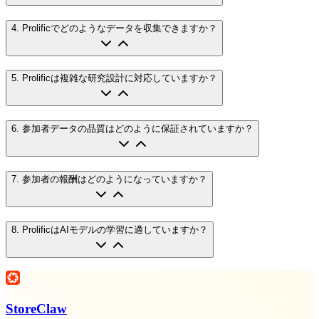
4
.
Prolificでどのようなデータを収集できますか？
5
.
Prolificは複雑な研究設計に対応していますか？
6
.
参加者データの品質はどのように保証されていますか？
7
.
参加者の報酬はどのようになっていますか？
8
.
ProlificはAIモデルの学習に適していますか？
StoreClaw