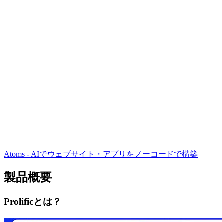
Atoms - AIでウェブサイト・アプリをノーコードで構築
製品概要
Prolificとは？