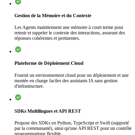
Gestion de la Mémoire et du Contexte
Les Agents maintiennent une mémoire à court terme pour
retenir et rappeler le contexte des interactions, assurant des
réponses cohérentes et pertinentes.
Plateforme de Déploiement Cloud
Fournit un environnement cloud pour un déploiement et une
montée en charge faciles des assistants IA sans gestion
d'infrastructure.
SDKs Multilingues et API REST
Propose des SDKs en Python, TypeScript et Swift (supporté
par la communauté), ainsi qu'une API REST pour un contrôle
programmatique flexible.