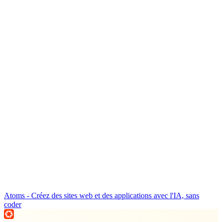
Atoms - Créez des sites web et des applications avec l'IA, sans
coder