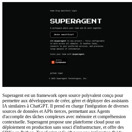
Superagent est un framework open source polyvalent conçu pour
permettre aux développeurs de créer, gérer et déployer des assistants
IA similaires à ChatGPT. Il prend en charge l'intégration de diverses
sources de données et APIs tierces, permettant aux Agents
d'accomplir des tâches complexes avec mémoire et compréhension
contextuelle. Superagent propose une plateforme cloud pour un
déploiement en production sans souci d'infrastructure, et offre des