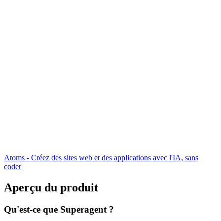
Atoms - Créez des sites web et des applications avec l'IA, sans
coder
Aperçu du produit
Qu'est-ce que Superagent ?