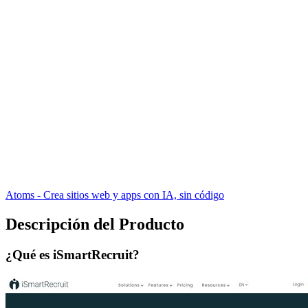
Atoms - Crea sitios web y apps con IA, sin código
Descripción del Producto
¿Qué es iSmartRecruit?