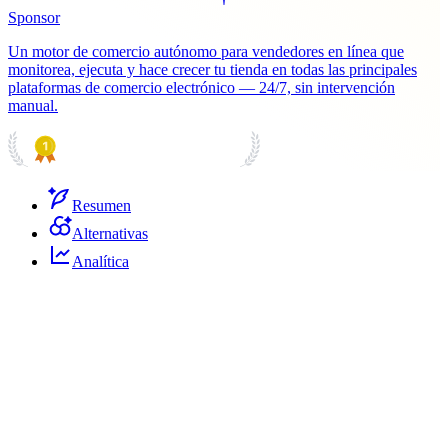
Sponsor
Un motor de comercio autónomo para vendedores en línea que
monitorea, ejecuta y hace crecer tu tienda en todas las principales
plataformas de comercio electrónico — 24/7, sin intervención
manual.
PRODUCT HUNT
#1 Product of the Day
Resumen
Alternativas
Analítica