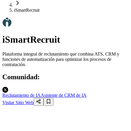
iSmartRecruit
iSmartRecruit
Plataforma integral de reclutamiento que combina ATS, CRM y
funciones de automatización para optimizar los procesos de
contratación.
Comunidad
:
Reclutamiento de IA
Asistente de CRM de IA
Visitar Sitio Web