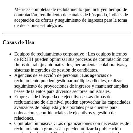
Métricas completas de reclutamiento que incluyen tiempo de
contratación, rendimiento de canales de búsqueda, índices de
aceptación de ofertas y seguimiento de ingresos para la toma
de decisiones estratégicas.
Casos de Uso
Equipos de reclutamiento corporativo
:
Los equipos internos
de RRHH pueden optimizar sus procesos de contratación con
flujos de trabajo automatizados, herramientas colaborativas y
sistemas integrados de gestión de candidatos.
Agencias de selección de personal
:
Las agencias de
reclutamiento pueden gestionar múltiples clientes, realizar
seguimiento de proyecciones de ingresos y mantener amplias
bases de talentos para diversos sectores industriales.
Empresas de búsqueda de ejecutivos
:
Las firmas de
reclutamiento de alto nivel pueden aprovechar las capacidades
avanzadas de búsqueda y los portales para clientes para
colocaciones confidenciales de ejecutivos y gestión de
relaciones.
Contratación masiva
:
Las organizaciones con necesidades de
reclutamiento a gran escala pueden utilizar la publicación