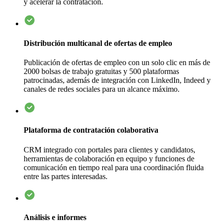
y acelerar la contratación.
Distribución multicanal de ofertas de empleo
Publicación de ofertas de empleo con un solo clic en más de
2000 bolsas de trabajo gratuitas y 500 plataformas
patrocinadas, además de integración con LinkedIn, Indeed y
canales de redes sociales para un alcance máximo.
Plataforma de contratación colaborativa
CRM integrado con portales para clientes y candidatos,
herramientas de colaboración en equipo y funciones de
comunicación en tiempo real para una coordinación fluida
entre las partes interesadas.
Análisis e informes