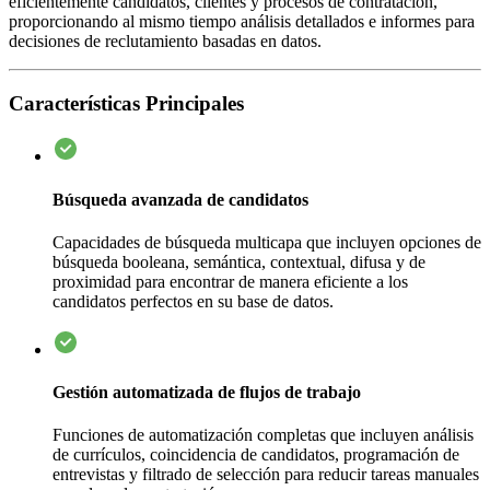
eficientemente candidatos, clientes y procesos de contratación,
proporcionando al mismo tiempo análisis detallados e informes para
decisiones de reclutamiento basadas en datos.
Características Principales
Búsqueda avanzada de candidatos
Capacidades de búsqueda multicapa que incluyen opciones de
búsqueda booleana, semántica, contextual, difusa y de
proximidad para encontrar de manera eficiente a los
candidatos perfectos en su base de datos.
Gestión automatizada de flujos de trabajo
Funciones de automatización completas que incluyen análisis
de currículos, coincidencia de candidatos, programación de
entrevistas y filtrado de selección para reducir tareas manuales