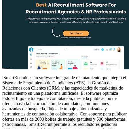
iSmartRecruit es un software integral de reclutamiento que integra el
Sistema de Seguimiento de Candidatos (ATS), la Gestión de
Relaciones con Clientes (CRM) y las capacidades de marketing de
reclutamiento en una plataforma unificada. El software optimiza
todo el flujo de trabajo de contratación, desde la publicación de
ofertas hasta la incorporación de candidatos, con funciones
avanzadas de búsqueda, flujos de trabajo automatizados y
herramientas de contratación colaborativa. Con soporte para publicar
ofertas en más de 2000 bolsas de trabajo gratuitas y 500 plataformas
patrocinadas, iSmartRecruit permite a los reclutadores gestionar