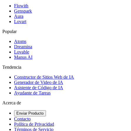
Flowith
Genspark
Aura
Lovart
Popular
Atoms
Dreamina
Lovable
Manus AI
Tendencia
Constructor de Sitios Web de IA
Generador de Video de IA
Asistente de Código de IA
Ayudante de Tareas
Acerca de
Enviar Producto
Contacto
Política de Privacidad
Términos de Servicio