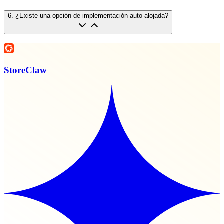
6
.
¿Existe una opción de implementación auto-alojada?
StoreClaw