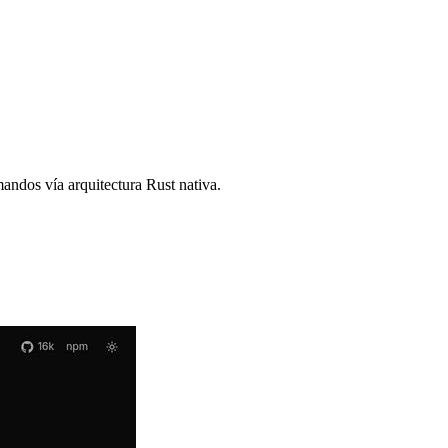
andos vía arquitectura Rust nativa.