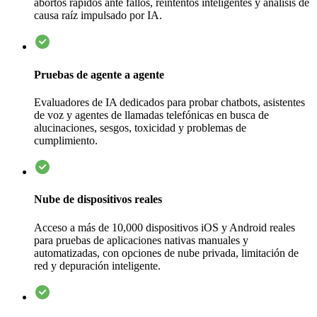
abortos rápidos ante fallos, reintentos inteligentes y análisis de
causa raíz impulsado por IA.
Pruebas de agente a agente
Evaluadores de IA dedicados para probar chatbots, asistentes
de voz y agentes de llamadas telefónicas en busca de
alucinaciones, sesgos, toxicidad y problemas de
cumplimiento.
Nube de dispositivos reales
Acceso a más de 10,000 dispositivos iOS y Android reales
para pruebas de aplicaciones nativas manuales y
automatizadas, con opciones de nube privada, limitación de
red y depuración inteligente.