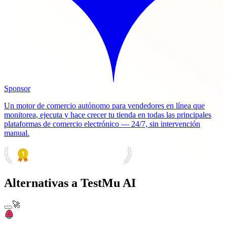
Sponsor
Un motor de comercio autónomo para vendedores en línea que
monitorea, ejecuta y hace crecer tu tienda en todas las principales
plataformas de comercio electrónico — 24/7, sin intervención
manual.
PRODUCT HUNT
#1 Product of the Day
Alternativas a TestMu AI
🚀