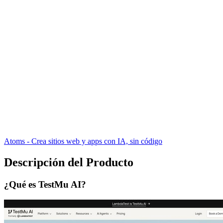
Atoms - Crea sitios web y apps con IA, sin código
Descripción del Producto
¿Qué es TestMu AI?