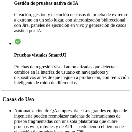
Gestión de pruebas nativa de IA
Creación, gestión y ejecución de casos de prueba de extremo
a extremo en un solo lugar, con sincronización bidireccional
con Jira, paneles de ejecución en vivo y generación de casos
asistida por IA.
Pruebas visuales SmartUI
Pruebas de regresión visual automatizadas que detectan
cambios en la interfaz de usuario en navegadores y
dispositivos antes de que lleguen a producción, con reducción
inteligente de ruido de diferencias.
Casos de Uso
Automatización de QA empresarial
:
Los grandes equipos de
ingeniería pueden reemplazar cadenas de herramientas de
prueba fragmentadas con una sola plataforma que cubre
pruebas web, móviles y de API — reduciendo el tiempo de
ejecución de pruebas hasta en un 70%.