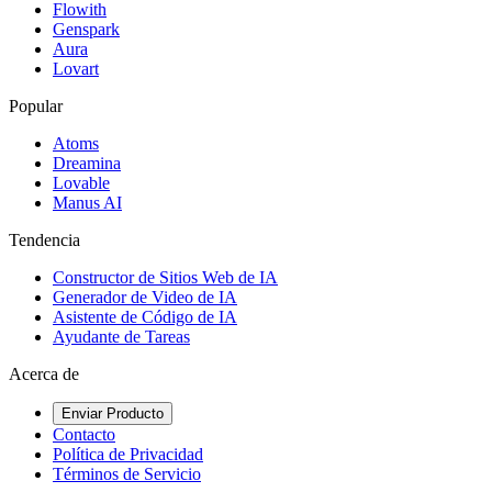
Flowith
Genspark
Aura
Lovart
Popular
Atoms
Dreamina
Lovable
Manus AI
Tendencia
Constructor de Sitios Web de IA
Generador de Video de IA
Asistente de Código de IA
Ayudante de Tareas
Acerca de
Enviar Producto
Contacto
Política de Privacidad
Términos de Servicio