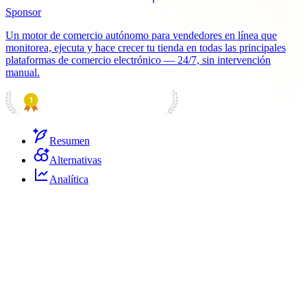
Sponsor
Un motor de comercio autónomo para vendedores en línea que
monitorea, ejecuta y hace crecer tu tienda en todas las principales
plataformas de comercio electrónico — 24/7, sin intervención
manual.
PRODUCT HUNT
#1 Product of the Day
Resumen
Alternativas
Analítica