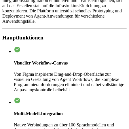
Integrationskonfiguration eliminieren und Teams ermöglichen, sich
auf das Erstellen statt auf die Infrastruktur-Einrichtung zu
konzentrieren. Die Plattform unterstützt schnelles Prototyping und
Deployment von Agent-Anwendungen für verschiedene
Anwendungsfälle.
Hauptfunktionen
Visueller Workflow-Canvas
Von Figma inspirierte Drag-and-Drop-Oberfläche zur
visuellen Gestaltung von Agent-Workflows, die komplexe
Programmieranforderungen eliminiert und dabei vollständige
Anpassungskontrolle beibehält.
Multi-Modell-Integration
Native Verbindungen zu über 100 Sprachmodellen und