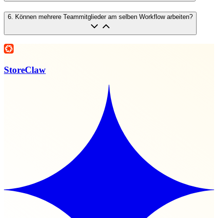
6
.
Können mehrere Teammitglieder am selben Workflow arbeiten?
StoreClaw