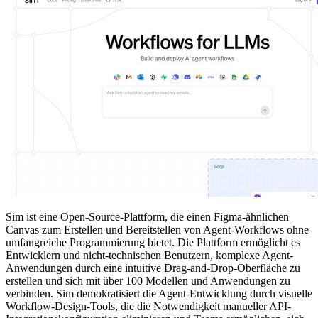
Sim ist eine Open-Source-Plattform, die einen Figma-ähnlichen
Canvas zum Erstellen und Bereitstellen von Agent-Workflows ohne
umfangreiche Programmierung bietet. Die Plattform ermöglicht es
Entwicklern und nicht-technischen Benutzern, komplexe Agent-
Anwendungen durch eine intuitive Drag-and-Drop-Oberfläche zu
erstellen und sich mit über 100 Modellen und Anwendungen zu
verbinden. Sim demokratisiert die Agent-Entwicklung durch visuelle
Workflow-Design-Tools, die die Notwendigkeit manueller API-