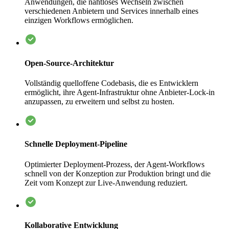
Anwendungen, die nahtloses Wechseln zwischen
verschiedenen Anbietern und Services innerhalb eines
einzigen Workflows ermöglichen.
Open-Source-Architektur
Vollständig quelloffene Codebasis, die es Entwicklern
ermöglicht, ihre Agent-Infrastruktur ohne Anbieter-Lock-in
anzupassen, zu erweitern und selbst zu hosten.
Schnelle Deployment-Pipeline
Optimierter Deployment-Prozess, der Agent-Workflows
schnell von der Konzeption zur Produktion bringt und die
Zeit vom Konzept zur Live-Anwendung reduziert.
Kollaborative Entwicklung