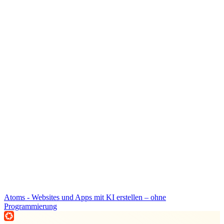
Atoms - Websites und Apps mit KI erstellen – ohne
Programmierung