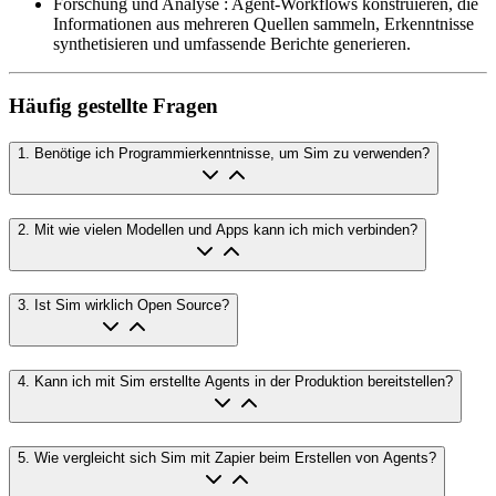
Forschung und Analyse
:
Agent-Workflows konstruieren, die
Informationen aus mehreren Quellen sammeln, Erkenntnisse
synthetisieren und umfassende Berichte generieren.
Häufig gestellte Fragen
1
.
Benötige ich Programmierkenntnisse, um Sim zu verwenden?
2
.
Mit wie vielen Modellen und Apps kann ich mich verbinden?
3
.
Ist Sim wirklich Open Source?
4
.
Kann ich mit Sim erstellte Agents in der Produktion bereitstellen?
5
.
Wie vergleicht sich Sim mit Zapier beim Erstellen von Agents?