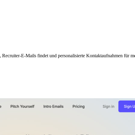
lt, Recruiter-E-Mails findet und personalisierte Kontaktaufnahmen für 