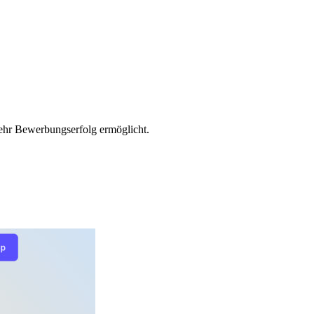
mehr Bewerbungserfolg ermöglicht.