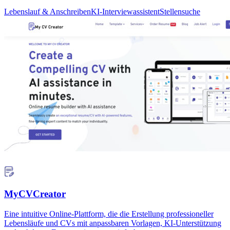
Lebenslauf & Anschreiben
KI-Interviewassistent
Stellensuche
MyCVCreator
Eine intuitive Online-Plattform, die die Erstellung professioneller
Lebensläufe und CVs mit anpassbaren Vorlagen, KI-Unterstützung