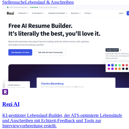
Stellensuche
Lebenslauf & Anschreiben
Rezi AI
KI-gestützter Lebenslauf-Builder, der ATS-optimierte Lebensläufe
und Anschreiben mit Echtzeit-Feedback und Tools zur
Interviewvorbereitung erstellt.