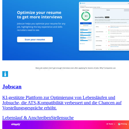
Jobscan
KI-gestützte Plattform zur Optimierung von Lebensläufen und
Jobsuche, die ATS-Kompatibilität verbessert und die Chancen auf
Vorstellungsgespräche erhöht.
Lebenslauf & Anschreiben
Stellensuche