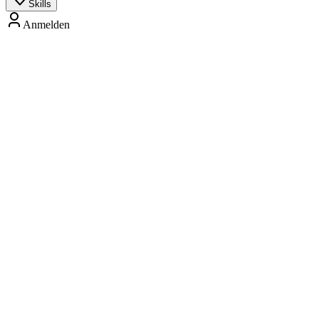
Skills
Anmelden