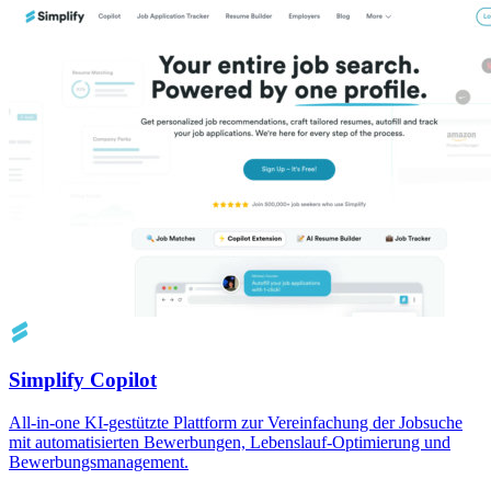
Simplify Copilot
All-in-one KI-gestützte Plattform zur Vereinfachung der Jobsuche
mit automatisierten Bewerbungen, Lebenslauf-Optimierung und
Bewerbungsmanagement.