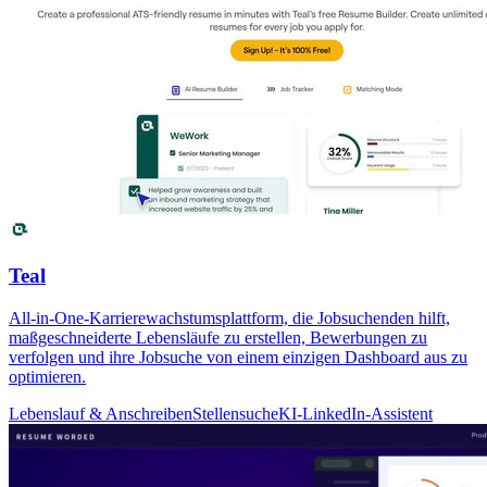
Teal
All-in-One-Karrierewachstumsplattform, die Jobsuchenden hilft,
maßgeschneiderte Lebensläufe zu erstellen, Bewerbungen zu
verfolgen und ihre Jobsuche von einem einzigen Dashboard aus zu
optimieren.
Lebenslauf & Anschreiben
Stellensuche
KI-LinkedIn-Assistent