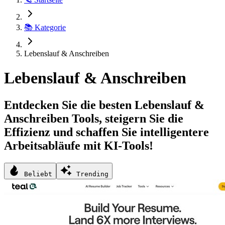
📚 Kategorie
Lebenslauf & Anschreiben
Lebenslauf & Anschreiben
Entdecken Sie die besten Lebenslauf &
Anschreiben Tools, steigern Sie die
Effizienz und schaffen Sie intelligentere
Arbeitsabläufe mit KI-Tools!
Beliebt
Trending