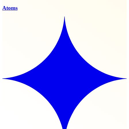
Atoms