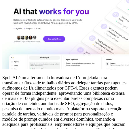
Spell AI é uma ferramenta inovadora de IA projetada para
transformar fluxos de trabalho diários ao delegar tarefas para agentes
autônomos de IA alimentados por GPT-4. Esses agentes podem
operar de forma independente, aproveitando uma biblioteca extensa
de mais de 100 plugins para executar tarefas complexas como
criação de conteúdo, auditorias de SEO, agregação de dados,
pesquisa de mercado e muito mais. A plataforma suporta execução
paralela de tarefas, variáveis de prompt para personalização e
modelos de prompt curados em diversos domínios, tornando-a
adequada para profissionais, empreendedores e equipes que buscam