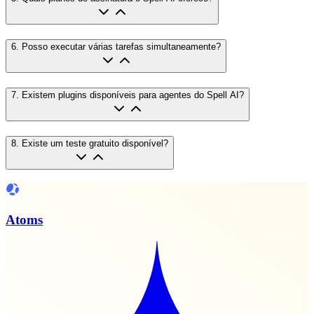
6
.
Posso executar várias tarefas simultaneamente?
7
.
Existem plugins disponíveis para agentes do Spell AI?
8
.
Existe um teste gratuito disponível?
Atoms