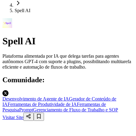
Spell AI
Spell AI
Plataforma alimentada por IA que delega tarefas para agentes
autônomos GPT-4 com suporte a plugins, possibilitando multitarefa
eficiente e automação de fluxos de trabalho.
Comunidade
:
Desenvolvimento de Agente de IA
Gerador de Conteúdo de
IA
Ferramentas de Produtividade de IA
Ferramentas de
Pesquisa
Prompt
Gerenciamento de Fluxo de Trabalho e SOP
Visitar Site