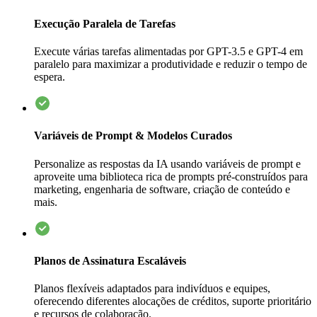
Execução Paralela de Tarefas
Execute várias tarefas alimentadas por GPT-3.5 e GPT-4 em
paralelo para maximizar a produtividade e reduzir o tempo de
espera.
Variáveis de Prompt & Modelos Curados
Personalize as respostas da IA usando variáveis de prompt e
aproveite uma biblioteca rica de prompts pré-construídos para
marketing, engenharia de software, criação de conteúdo e
mais.
Planos de Assinatura Escaláveis
Planos flexíveis adaptados para indivíduos e equipes,
oferecendo diferentes alocações de créditos, suporte prioritário
e recursos de colaboração.