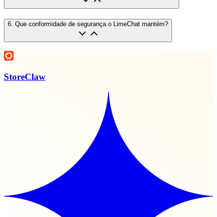
6
.
Que conformidade de segurança o LimeChat mantém?
StoreClaw