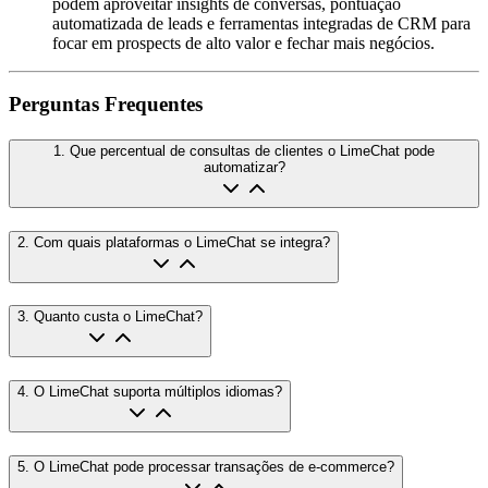
podem aproveitar insights de conversas, pontuação
automatizada de leads e ferramentas integradas de CRM para
focar em prospects de alto valor e fechar mais negócios.
Perguntas Frequentes
1
.
Que percentual de consultas de clientes o LimeChat pode
automatizar?
2
.
Com quais plataformas o LimeChat se integra?
3
.
Quanto custa o LimeChat?
4
.
O LimeChat suporta múltiplos idiomas?
5
.
O LimeChat pode processar transações de e-commerce?