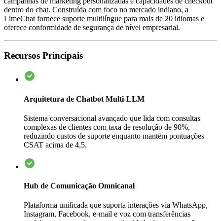
campanhas de marketing personalizadas e capacidades de checkout
dentro do chat. Construída com foco no mercado indiano, a
LimeChat fornece suporte multilíngue para mais de 20 idiomas e
oferece conformidade de segurança de nível empresarial.
Recursos Principais
Arquitetura de Chatbot Multi-LLM
Sistema conversacional avançado que lida com consultas
complexas de clientes com taxa de resolução de 90%,
reduzindo custos de suporte enquanto mantém pontuações
CSAT acima de 4,5.
Hub de Comunicação Omnicanal
Plataforma unificada que suporta interações via WhatsApp,
Instagram, Facebook, e-mail e voz com transferências