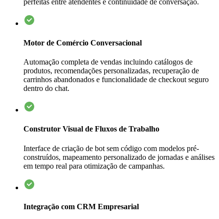
perfeitas entre atendentes e continuidade de conversação.
Motor de Comércio Conversacional
Automação completa de vendas incluindo catálogos de
produtos, recomendações personalizadas, recuperação de
carrinhos abandonados e funcionalidade de checkout seguro
dentro do chat.
Construtor Visual de Fluxos de Trabalho
Interface de criação de bot sem código com modelos pré-
construídos, mapeamento personalizado de jornadas e análises
em tempo real para otimização de campanhas.
Integração com CRM Empresarial