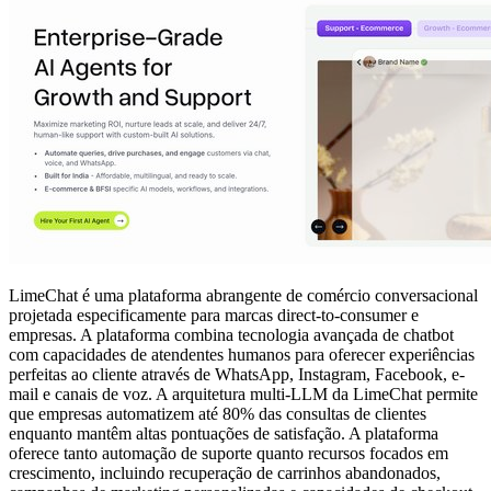
LimeChat é uma plataforma abrangente de comércio conversacional
projetada especificamente para marcas direct-to-consumer e
empresas. A plataforma combina tecnologia avançada de chatbot
com capacidades de atendentes humanos para oferecer experiências
perfeitas ao cliente através de WhatsApp, Instagram, Facebook, e-
mail e canais de voz. A arquitetura multi-LLM da LimeChat permite
que empresas automatizem até 80% das consultas de clientes
enquanto mantêm altas pontuações de satisfação. A plataforma
oferece tanto automação de suporte quanto recursos focados em
crescimento, incluindo recuperação de carrinhos abandonados,