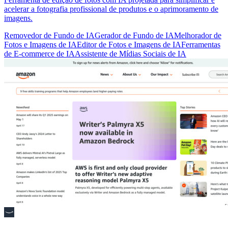
acelerar a fotografia profissional de produtos e o aprimoramento de
imagens.
Removedor de Fundo de IA
Gerador de Fundo de IA
Melhorador de
Fotos e Imagens de IA
Editor de Fotos e Imagens de IA
Ferramentas
de E-commerce de IA
Assistente de Mídias Sociais de IA