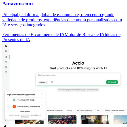
Amazon.com
Principal plataforma global de e-commerce, oferecendo grande
variedade de produtos, experiências de compra personalizadas com
IA e serviços integrados.
Ferramentas de E-commerce de IA
Motor de Busca de IA
Ideias de
Presentes de IA