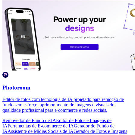
Photoroom
Editor de fotos com tecnologia de IA projetado para remoção de
fundo sem esforço, aprimoramento de imagens e visuais de
qualidade profissional para e-commerce e redes sociais.
Removedor de Fundo de IA
Editor de Fotos e Imagens de
IA
Ferramentas de E-commerce de IA
Gerador de Fundo de
IA
Assistente de Mídias Sociais de IA
Gerador de Fotos e Imagens