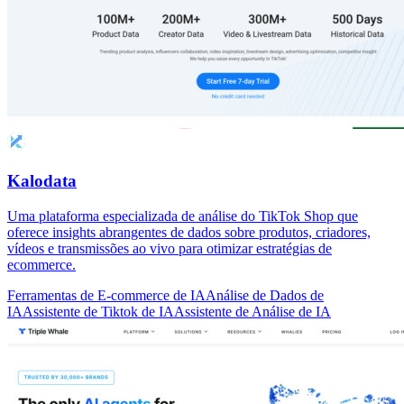
Kalodata
Uma plataforma especializada de análise do TikTok Shop que
oferece insights abrangentes de dados sobre produtos, criadores,
vídeos e transmissões ao vivo para otimizar estratégias de
ecommerce.
Ferramentas de E-commerce de IA
Análise de Dados de
IA
Assistente de Tiktok de IA
Assistente de Análise de IA