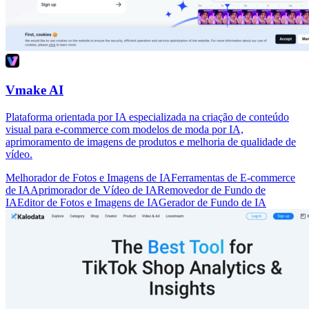
Vmake AI
Plataforma orientada por IA especializada na criação de conteúdo
visual para e-commerce com modelos de moda por IA,
aprimoramento de imagens de produtos e melhoria de qualidade de
vídeo.
Melhorador de Fotos e Imagens de IA
Ferramentas de E-commerce
de IA
Aprimorador de Vídeo de IA
Removedor de Fundo de
IA
Editor de Fotos e Imagens de IA
Gerador de Fundo de IA