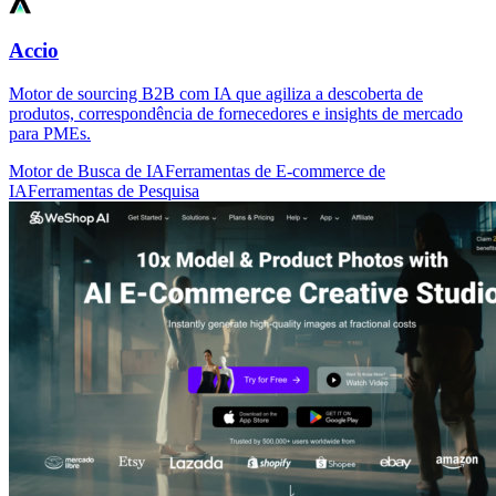
Accio
Motor de sourcing B2B com IA que agiliza a descoberta de
produtos, correspondência de fornecedores e insights de mercado
para PMEs.
Motor de Busca de IA
Ferramentas de E-commerce de
IA
Ferramentas de Pesquisa