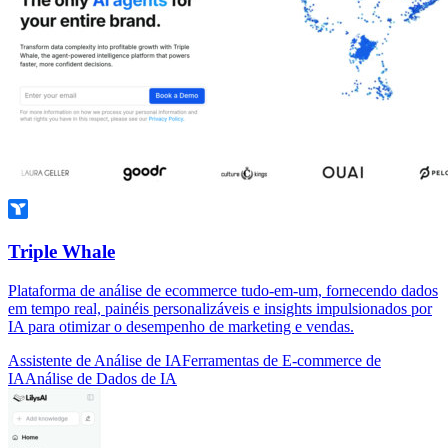
Triple Whale
Plataforma de análise de ecommerce tudo-em-um, fornecendo dados
em tempo real, painéis personalizáveis e insights impulsionados por
IA para otimizar o desempenho de marketing e vendas.
Assistente de Análise de IA
Ferramentas de E-commerce de
IA
Análise de Dados de IA