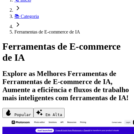
📚 Categoria
Ferramentas de E-commerce de IA
Ferramentas de E-commerce
de IA
Explore as Melhores Ferramentas de
Ferramentas de E-commerce de IA,
Aumente a eficiência e fluxos de trabalho
mais inteligentes com ferramentas de IA!
Popular
Em Alta