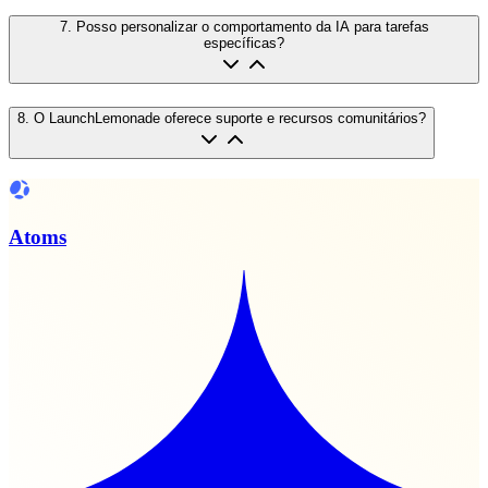
7
.
Posso personalizar o comportamento da IA para tarefas
específicas?
8
.
O LaunchLemonade oferece suporte e recursos comunitários?
Atoms