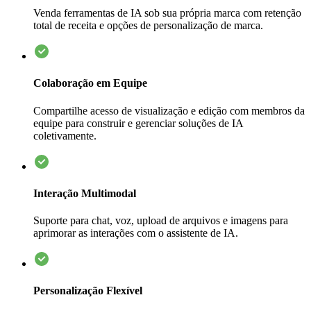
Venda ferramentas de IA sob sua própria marca com retenção
total de receita e opções de personalização de marca.
Colaboração em Equipe
Compartilhe acesso de visualização e edição com membros da
equipe para construir e gerenciar soluções de IA
coletivamente.
Interação Multimodal
Suporte para chat, voz, upload de arquivos e imagens para
aprimorar as interações com o assistente de IA.
Personalização Flexível