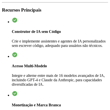
Recursos Principais
Construtor de IA sem Código
Crie e implemente assistentes e agentes de IA personalizados
sem escrever código, adequado para usuários não técnicos.
Acesso Multi-Modelo
Integre e alterne entre mais de 16 modelos avançados de IA,
incluindo GPT-4 e Claude da Anthropic, para capacidades
diversificadas de IA.
Monetização e Marca Branca