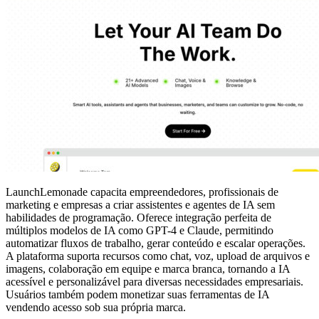
LaunchLemonade capacita empreendedores, profissionais de
marketing e empresas a criar assistentes e agentes de IA sem
habilidades de programação. Oferece integração perfeita de
múltiplos modelos de IA como GPT-4 e Claude, permitindo
automatizar fluxos de trabalho, gerar conteúdo e escalar operações.
A plataforma suporta recursos como chat, voz, upload de arquivos e
imagens, colaboração em equipe e marca branca, tornando a IA
acessível e personalizável para diversas necessidades empresariais.
Usuários também podem monetizar suas ferramentas de IA
vendendo acesso sob sua própria marca.