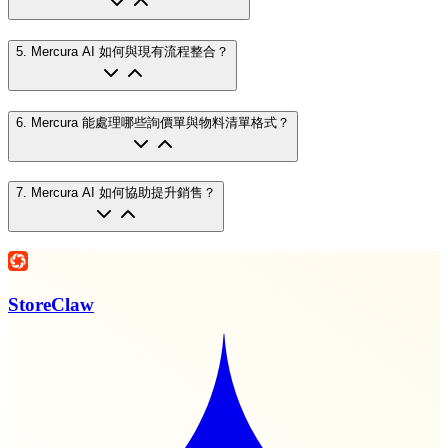
5
.
Mercura AI 如何與現有流程整合？
6
.
Mercura 能處理哪些詢價單與物料清單格式？
7
.
Mercura AI 如何協助提升銷售？
StoreClaw