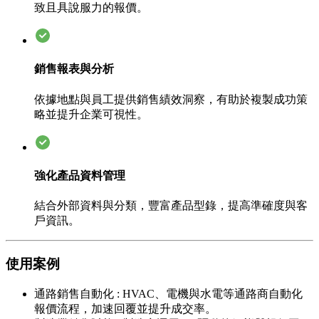
致且具說服力的報價。
銷售報表與分析
依據地點與員工提供銷售績效洞察，有助於複製成功策
略並提升企業可視性。
強化產品資料管理
結合外部資料與分類，豐富產品型錄，提高準確度與客
戶資訊。
使用案例
通路銷售自動化
:
HVAC、電機與水電等通路商自動化
報價流程，加速回覆並提升成交率。