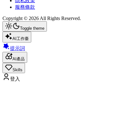
隱私政策
服務條款
Copyright ©
2026
All Rights Reserved.
Toggle theme
AI工作臺
提示詞
AI產品
Skills
登入