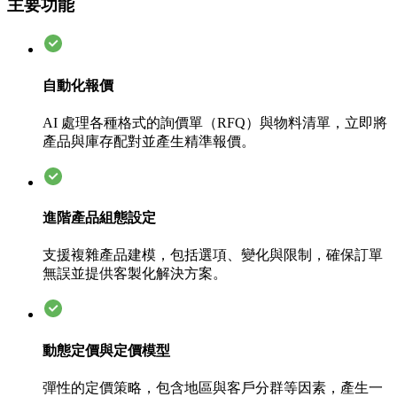
主要功能
自動化報價
AI 處理各種格式的詢價單（RFQ）與物料清單，立即將
產品與庫存配對並產生精準報價。
進階產品組態設定
支援複雜產品建模，包括選項、變化與限制，確保訂單
無誤並提供客製化解決方案。
動態定價與定價模型
彈性的定價策略，包含地區與客戶分群等因素，產生一