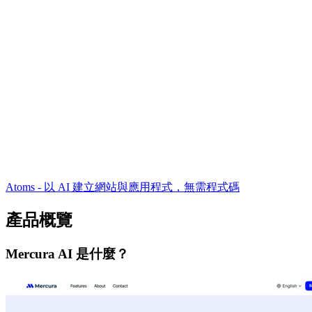
Atoms - 以 AI 建立網站與應用程式，無需程式碼
產品概覽
Mercura AI 是什麼？