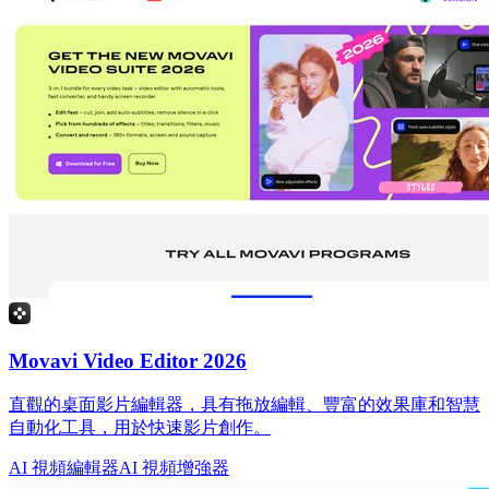
Movavi Video Editor 2026
直觀的桌面影片編輯器，具有拖放編輯、豐富的效果庫和智慧
自動化工具，用於快速影片創作。
AI 視頻編輯器
AI 視頻增強器