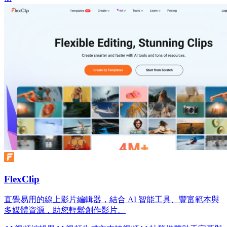
FlexClip
直覺易用的線上影片編輯器，結合 AI 智能工具、豐富範本與
多媒體資源，助您輕鬆創作影片。