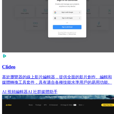
Clideo
基於瀏覽器的線上影片編輯器，提供全面的影片創作、編輯和
媒體轉換工具套件，具有適合各種技能水準用戶的易用功能。
AI 視頻編輯器
AI 社群媒體助手