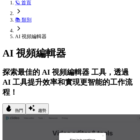
🪐 首頁
📚 類別
AI 視頻編輯器
AI 視頻編輯器
探索最佳的 AI 視頻編輯器 工具，透過
AI 工具提升效率和實現更智能的工作流
程！
熱門
趨勢