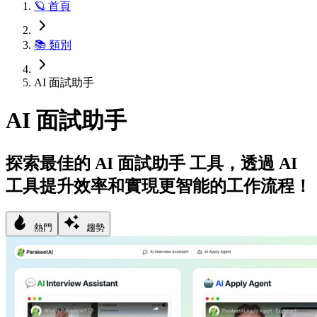
🪐 首頁
📚 類別
AI 面試助手
AI 面試助手
探索最佳的 AI 面試助手 工具，透過 AI
工具提升效率和實現更智能的工作流程！
熱門
趨勢