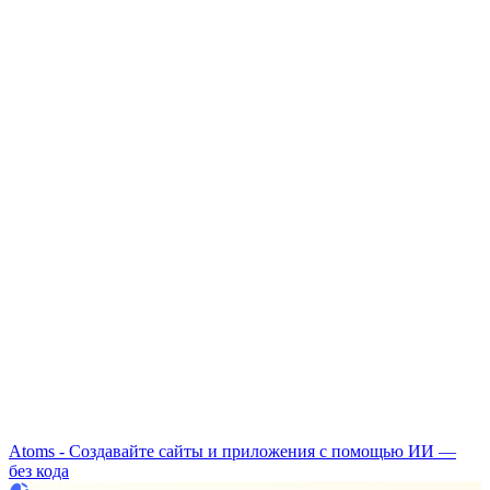
Atoms - Создавайте сайты и приложения с помощью ИИ —
без кода