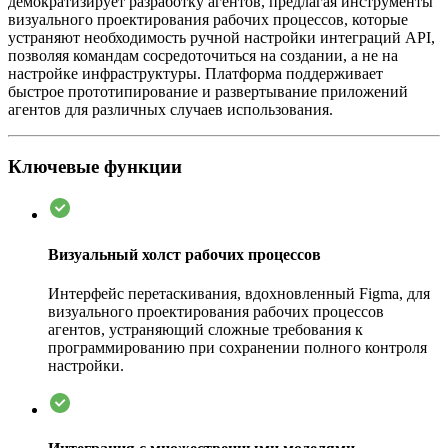
демократизирует разработку агентов, предлагая инструменты
визуального проектирования рабочих процессов, которые
устраняют необходимость ручной настройки интеграций API,
позволяя командам сосредоточиться на создании, а не на
настройке инфраструктуры. Платформа поддерживает
быстрое прототипирование и развертывание приложений
агентов для различных случаев использования.
Ключевые функции
Визуальный холст рабочих процессов
Интерфейс перетаскивания, вдохновленный Figma, для
визуального проектирования рабочих процессов
агентов, устраняющий сложные требования к
программированию при сохранении полного контроля
настройки.