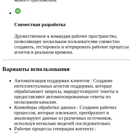
Совместная разработка
Дружественное к командам рабочее пространство,
позволяющее нескольким пользователям совместно
создавать, тестировать и итерировать рабочие процессы
агентов в реальном времени.
Варианты использования
Автоматизация поддержки клиентов
:
Создание
интеллектуальных агентов поддержки, которые
обрабатывают запросы, маршрутизируют тикеты и
предоставляют автоматизированные ответы по
нескольким каналам.
Конвейеры обработки данных
:
Создание рабочих
процессов, которые извлекают, преобразуют и
анализируют данные из различных источников,
используя несколько моделей последовательно.
Рабочие процессы генерации контента
: