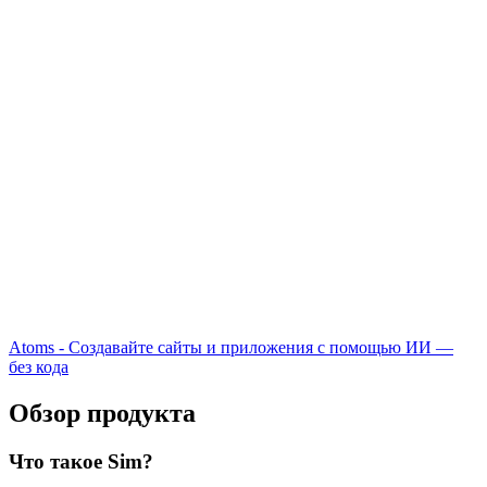
Atoms - Создавайте сайты и приложения с помощью ИИ —
без кода
Обзор продукта
Что такое Sim?