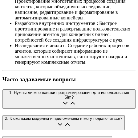
Проектирование многоэтапных процессов создания
контента, которые объединяют исследование,
написание, редактирование и форматирование в
автоматизированные конвейеры.
Разработка внутренних инструментов
:
Быстрое
прототипирование и развертывание пользовательских
приложений агентов для конкретных бизнес-
потребностей без создания инфраструктуры с нуля.
Исследования и анализ
:
Создание рабочих процессов
агентов, которые собирают информацию из
множественных источников, синтезируют находки и
генерируют комплексные отчеты.
Часто задаваемые вопросы
1
.
Нужны ли мне навыки программирования для использования
Sim?
2
.
К скольким моделям и приложениям я могу подключиться?