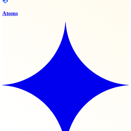
Atoms