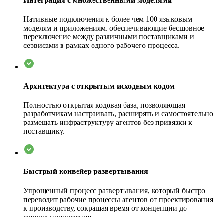
Интеграция с множественными моделями
Нативные подключения к более чем 100 языковым
моделям и приложениям, обеспечивающие бесшовное
переключение между различными поставщиками и
сервисами в рамках одного рабочего процесса.
Архитектура с открытым исходным кодом
Полностью открытая кодовая база, позволяющая
разработчикам настраивать, расширять и самостоятельно
размещать инфраструктуру агентов без привязки к
поставщику.
Быстрый конвейер развертывания
Упрощенный процесс развертывания, который быстро
переводит рабочие процессы агентов от проектирования
к производству, сокращая время от концепции до
живого приложения.