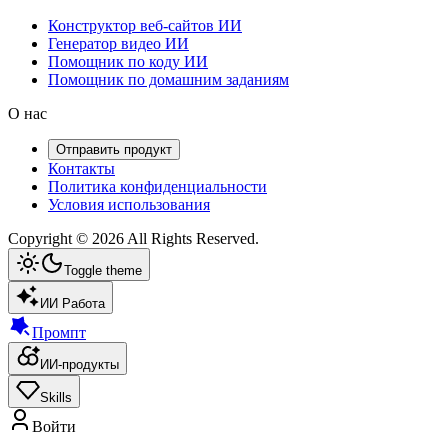
Конструктор веб-сайтов ИИ
Генератор видео ИИ
Помощник по коду ИИ
Помощник по домашним заданиям
О нас
Отправить продукт
Контакты
Политика конфиденциальности
Условия использования
Copyright ©
2026
All Rights Reserved.
Toggle theme
ИИ Работа
Промпт
ИИ-продукты
Skills
Войти