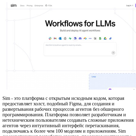
Sim - это платформа с открытым исходным кодом, которая
предоставляет холст, подобный Figma, для создания и
развертывания рабочих процессов агентов без обширного
программирования. Платформа позволяет разработчикам и
нетехническим пользователям создавать сложные приложения
агентов через интуитивный интерфейс перетаскивания,
подключаясь к более чем 100 моделям и приложениям. Sim