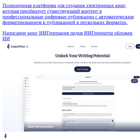
Полноценная платформа для создания электронных книг,
которая преобразует существующий контент в
профессиональные цифровые публикации с автоматическим
форматированием и публикацией в нескольких форматах.
Написание книг ИИ
Генерация лидов ИИ
Генератор обложек
ИИ