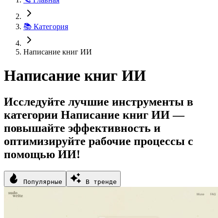
📚 Категория
Написание книг ИИ
Написание книг ИИ
Исследуйте лучшие инструменты в
категории Написание книг ИИ —
повышайте эффективность и
оптимизируйте рабочие процессы с
помощью ИИ!
Популярные
В тренде