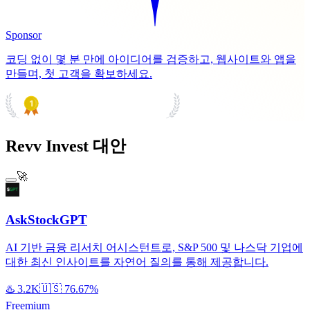
Sponsor
코딩 없이 몇 분 만에 아이디어를 검증하고, 웹사이트와 앱을
만들며, 첫 고객을 확보하세요.
PRODUCT HUNT
#1 Product of the Day
Revv Invest 대안
🚀
AskStockGPT
AI 기반 금융 리서치 어시스턴트로, S&P 500 및 나스닥 기업에
대한 최신 인사이트를 자연어 질의를 통해 제공합니다.
♨️
3.2K
🇺🇸
76.67%
Freemium