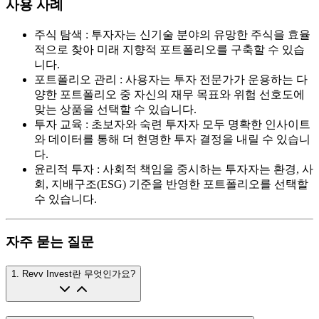
사용 사례
주식 탐색
:
투자자는 신기술 분야의 유망한 주식을 효율
적으로 찾아 미래 지향적 포트폴리오를 구축할 수 있습
니다.
포트폴리오 관리
:
사용자는 투자 전문가가 운용하는 다
양한 포트폴리오 중 자신의 재무 목표와 위험 선호도에
맞는 상품을 선택할 수 있습니다.
투자 교육
:
초보자와 숙련 투자자 모두 명확한 인사이트
와 데이터를 통해 더 현명한 투자 결정을 내릴 수 있습니
다.
윤리적 투자
:
사회적 책임을 중시하는 투자자는 환경, 사
회, 지배구조(ESG) 기준을 반영한 포트폴리오를 선택할
수 있습니다.
자주 묻는 질문
1
.
Revv Invest란 무엇인가요?