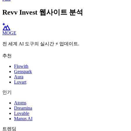
Revv Invest 웹사이트 분석
MOGE
전 세계 AI 도구의 실시간 ⚡️ 업데이트.
추천
Flowith
Genspark
Aura
Lovart
인기
Atoms
Dreamina
Lovable
Manus AI
트렌딩