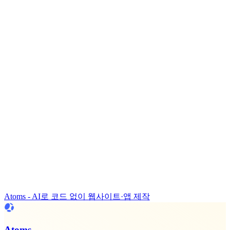
Atoms - AI로 코드 없이 웹사이트·앱 제작
Atoms