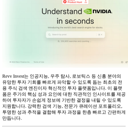
Revv Invest는 인공지능, 우주 탐사, 로보틱스 등 신흥 분야의
유망한 투자 기회를 빠르게 파악할 수 있도록 돕는 최초의 전
용 주식 검색 엔진이자 혁신적인 투자 플랫폼입니다. 이 플랫
폼은 주가의 핵심 성과 요인에 대한 직관적인 인사이트를 제공
하여 투자자가 손쉽게 정보에 기반한 결정을 내릴 수 있도록
지원합니다. 강력한 검색 기능, 전문가 큐레이션 포트폴리오,
투명한 성과 추적을 결합해 투자 과정을 한층 빠르고 간편하게
만듭니다.