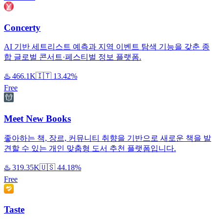
Concerty
AI 기반 세트리스트 예측과 지역 이벤트 탐색 기능을 갖춘 종
합 글로벌 콘서트·페스티벌 정보 플랫폼.
♨️
466.1K
🇮🇹
13.42%
Free
Meet New Books
좋아하는 책, 장르, 커뮤니티 취향을 기반으로 새로운 책을 발
견할 수 있는 개인 맞춤형 도서 추천 플랫폼입니다.
♨️
319.35K
🇺🇸
44.18%
Free
Taste