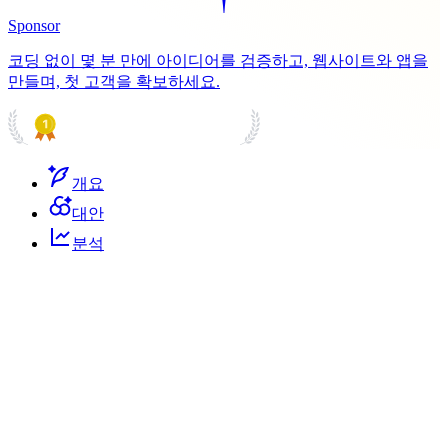
Sponsor
코딩 없이 몇 분 만에 아이디어를 검증하고, 웹사이트와 앱을
만들며, 첫 고객을 확보하세요.
PRODUCT HUNT
#1 Product of the Day
개요
대안
분석