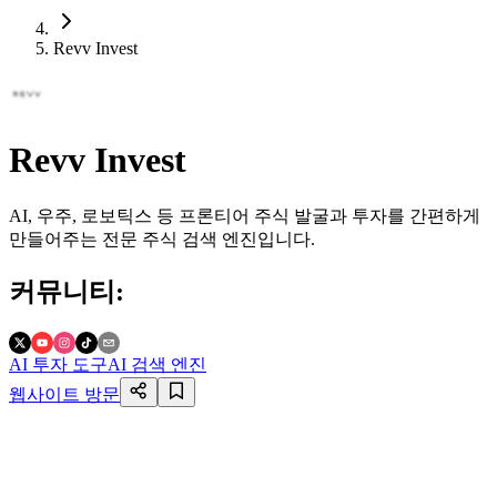
Revv Invest
Revv Invest
AI, 우주, 로보틱스 등 프론티어 주식 발굴과 투자를 간편하게
만들어주는 전문 주식 검색 엔진입니다.
커뮤니티
:
AI 투자 도구
AI 검색 엔진
웹사이트 방문