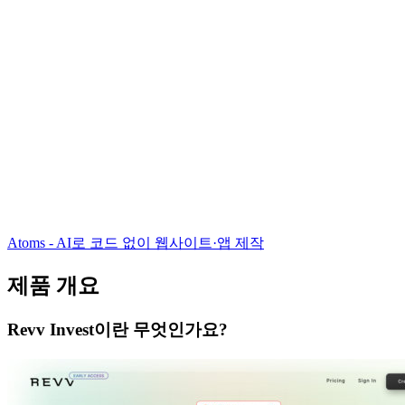
Atoms - AI로 코드 없이 웹사이트·앱 제작
제품 개요
Revv Invest이란 무엇인가요?