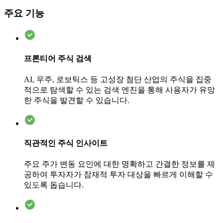
주요 기능
프론티어 주식 검색
AI, 우주, 로보틱스 등 고성장 첨단 산업의 주식을 집중
적으로 탐색할 수 있는 검색 엔진을 통해 사용자가 유망
한 주식을 발견할 수 있습니다.
직관적인 주식 인사이트
주요 주가 변동 요인에 대한 명확하고 간결한 정보를 제
공하여 투자자가 잠재적 투자 대상을 빠르게 이해할 수
있도록 돕습니다.