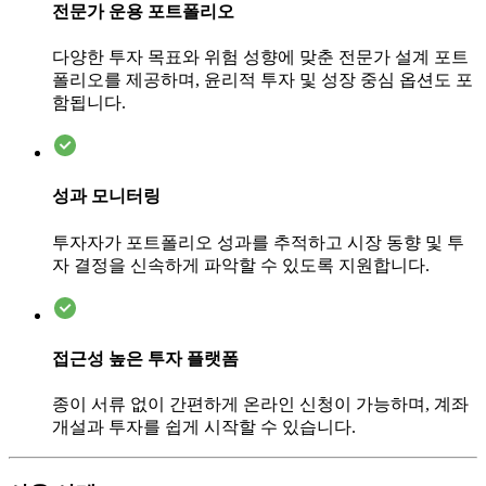
전문가 운용 포트폴리오
다양한 투자 목표와 위험 성향에 맞춘 전문가 설계 포트
폴리오를 제공하며, 윤리적 투자 및 성장 중심 옵션도 포
함됩니다.
성과 모니터링
투자자가 포트폴리오 성과를 추적하고 시장 동향 및 투
자 결정을 신속하게 파악할 수 있도록 지원합니다.
접근성 높은 투자 플랫폼
종이 서류 없이 간편하게 온라인 신청이 가능하며, 계좌
개설과 투자를 쉽게 시작할 수 있습니다.