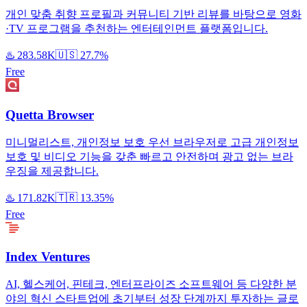
개인 맞춤 취향 프로필과 커뮤니티 기반 리뷰를 바탕으로 영화
·TV 프로그램을 추천하는 엔터테인먼트 플랫폼입니다.
♨️
283.58K
🇺🇸
27.7%
Free
Quetta Browser
미니멀리스트, 개인정보 보호 우선 브라우저로 고급 개인정보
보호 및 비디오 기능을 갖춘 빠르고 안전하며 광고 없는 브라
우징을 제공합니다.
♨️
171.82K
🇹🇷
13.35%
Free
Index Ventures
AI, 헬스케어, 핀테크, 엔터프라이즈 소프트웨어 등 다양한 분
야의 혁신 스타트업에 초기부터 성장 단계까지 투자하는 글로