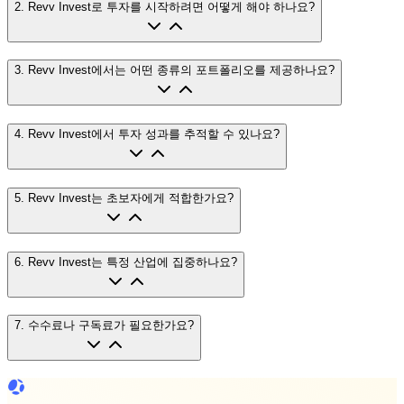
2
.
Revv Invest로 투자를 시작하려면 어떻게 해야 하나요?
3
.
Revv Invest에서는 어떤 종류의 포트폴리오를 제공하나요?
4
.
Revv Invest에서 투자 성과를 추적할 수 있나요?
5
.
Revv Invest는 초보자에게 적합한가요?
6
.
Revv Invest는 특정 산업에 집중하나요?
7
.
수수료나 구독료가 필요한가요?