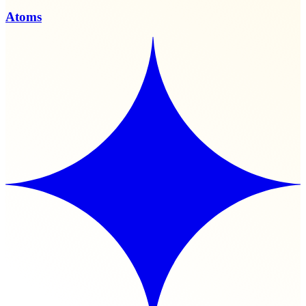
Atoms