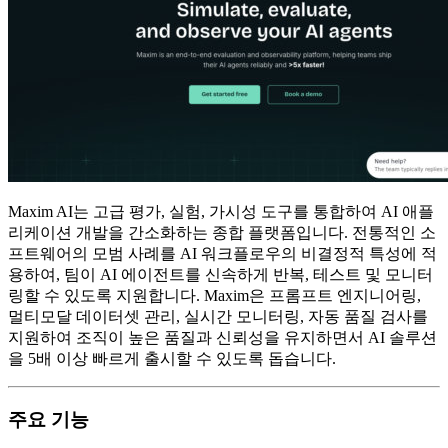
Maxim AI는 고급 평가, 실험, 가시성 도구를 통합하여 AI 애플
리케이션 개발을 간소화하는 종합 플랫폼입니다. 전통적인 소
프트웨어의 모범 사례를 AI 워크플로우의 비결정적 특성에 적
용하여, 팀이 AI 에이전트를 신속하게 반복, 테스트 및 모니터
링할 수 있도록 지원합니다. Maxim은 프롬프트 엔지니어링,
멀티모달 데이터셋 관리, 실시간 모니터링, 자동 품질 검사를
지원하여 조직이 높은 품질과 신뢰성을 유지하면서 AI 솔루션
을 5배 이상 빠르게 출시할 수 있도록 돕습니다.
주요 기능