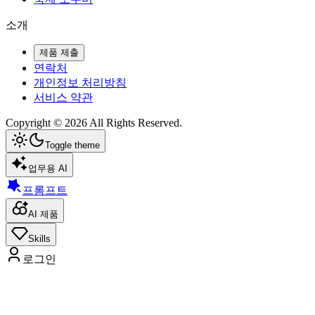
소개
제품 제출
연락처
개인정보 처리방침
서비스 약관
Copyright ©
2026
All Rights Reserved.
Toggle theme
업무용 AI
프롬프트
AI 제품
Skills
로그인