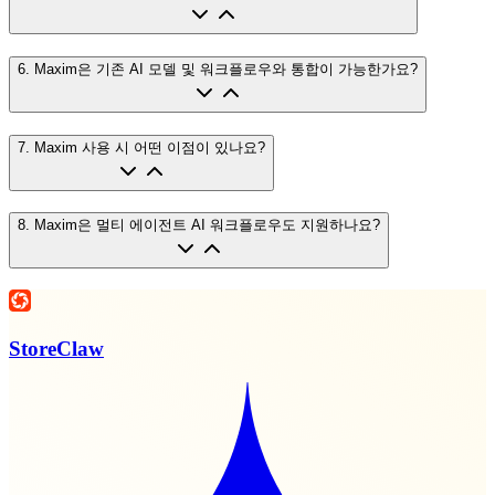
6
.
Maxim은 기존 AI 모델 및 워크플로우와 통합이 가능한가요?
7
.
Maxim 사용 시 어떤 이점이 있나요?
8
.
Maxim은 멀티 에이전트 AI 워크플로우도 지원하나요?
StoreClaw