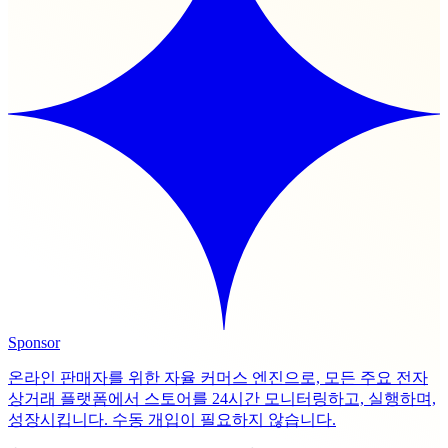
Sponsor
온라인 판매자를 위한 자율 커머스 엔진으로, 모든 주요 전자
상거래 플랫폼에서 스토어를 24시간 모니터링하고, 실행하며,
성장시킵니다. 수동 개입이 필요하지 않습니다.