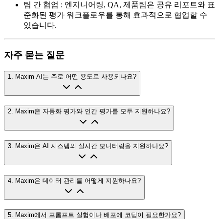
팀 간 협업
:
엔지니어링, QA, 제품팀은 공유 리포트와 표
준화된 평가 워크플로우를 통해 효과적으로 협업할 수
있습니다.
자주 묻는 질문
1
.
Maxim AI는 주로 어떤 용도로 사용되나요?
2
.
Maxim은 자동화 평가와 인간 평가를 모두 지원하나요?
3
.
Maxim은 AI 시스템의 실시간 모니터링을 지원하나요?
4
.
Maxim은 데이터 관리를 어떻게 지원하나요?
5
.
Maxim에서 프롬프트 실험이나 배포에 코딩이 필요한가요?