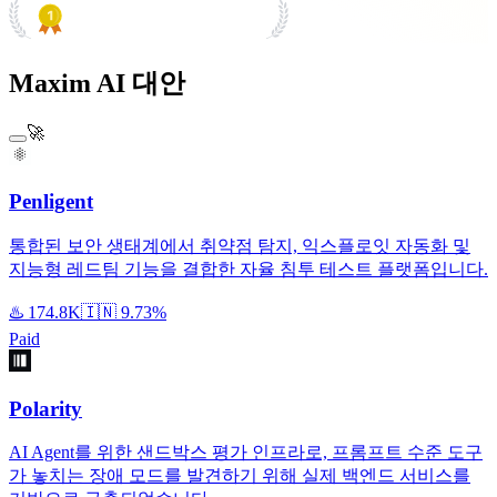
PRODUCT HUNT
#1 Product of the Day
Maxim AI 대안
🚀
Penligent
통합된 보안 생태계에서 취약점 탐지, 익스플로잇 자동화 및
지능형 레드팀 기능을 결합한 자율 침투 테스트 플랫폼입니다.
♨️
174.8K
🇮🇳
9.73%
Paid
Polarity
AI Agent를 위한 샌드박스 평가 인프라로, 프롬프트 수준 도구
가 놓치는 장애 모드를 발견하기 위해 실제 백엔드 서비스를