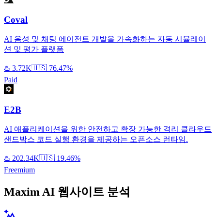
Coval
AI 음성 및 채팅 에이전트 개발을 가속화하는 자동 시뮬레이
션 및 평가 플랫폼
♨️
3.72K
🇺🇸
76.47%
Paid
E2B
AI 애플리케이션을 위한 안전하고 확장 가능한 격리 클라우드
샌드박스 코드 실행 환경을 제공하는 오픈소스 런타임.
♨️
202.34K
🇺🇸
19.46%
Freemium
Maxim AI 웹사이트 분석