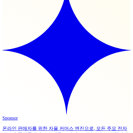
Sponsor
온라인 판매자를 위한 자율 커머스 엔진으로, 모든 주요 전자