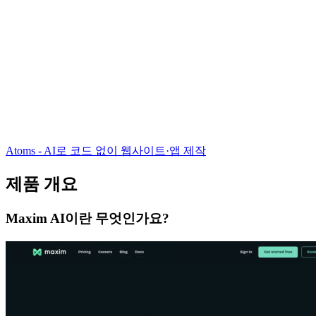
Atoms - AI로 코드 없이 웹사이트·앱 제작
제품 개요
Maxim AI이란 무엇인가요?