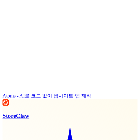
Atoms - AI로 코드 없이 웹사이트·앱 제작
StoreClaw