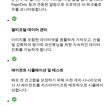
PagerDuty 등과 연동된 알림으로 프로덕션 AI 워크플로
우를 모니터링합니다.
멀티모달 데이터 관리
이미지를 포함한 데이터셋을 원활하게 가져오고, 선별
및 강화하여 평가와 파인튜닝을 위한 지속적인 데이터
진화를 가능하게 합니다.
에이전트 시뮬레이션 및 테스트
배포 전 견고함을 보장하기 위해 수천 개의 시나리오에
서 AI 에이전트를 커스터마이즈된 메트릭으로 시뮬레이
션합니다.