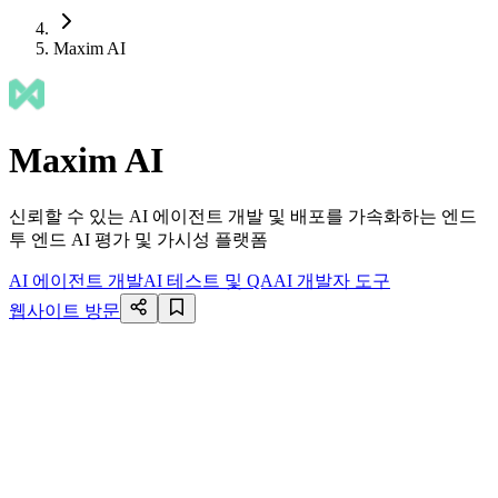
Maxim AI
Maxim AI
신뢰할 수 있는 AI 에이전트 개발 및 배포를 가속화하는 엔드
투 엔드 AI 평가 및 가시성 플랫폼
AI 에이전트 개발
AI 테스트 및 QA
AI 개발자 도구
웹사이트 방문