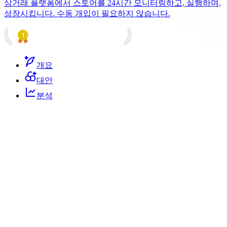
상거래 플랫폼에서 스토어를 24시간 모니터링하고, 실행하며,
성장시킵니다. 수동 개입이 필요하지 않습니다.
PRODUCT HUNT
#1 Product of the Day
개요
대안
분석