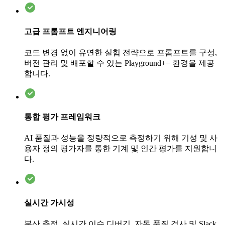
고급 프롬프트 엔지니어링
코드 변경 없이 유연한 실험 전략으로 프롬프트를 구성,
버전 관리 및 배포할 수 있는 Playground++ 환경을 제공
합니다.
통합 평가 프레임워크
AI 품질과 성능을 정량적으로 측정하기 위해 기성 및 사
용자 정의 평가자를 통한 기계 및 인간 평가를 지원합니
다.
실시간 가시성
분산 추적, 실시간 이슈 디버깅, 자동 품질 검사 및 Slack,