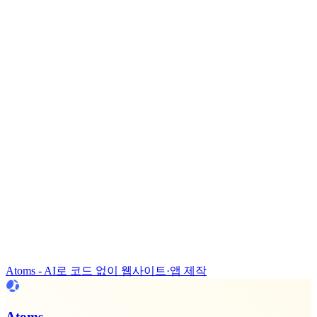
Atoms - AI로 코드 없이 웹사이트·앱 제작
Atoms