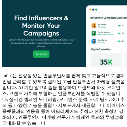
Influs는 진정성 있는 인플루언서를 쉽게 찾고 효율적으로 캠페
인을 관리할 수 있도록 설계된 고급 인플루언서 마케팅 플랫폼
입니다. AI 기반 알고리즘을 활용하여 브랜드와 타겟 오디언
스, 브랜드 가치에 부합하는 인플루언서를 식별할 수 있습니
다. 실시간 캠페인 모니터링, 오디언스 분석, 사기 탐지, ROI 추
적 등 다양한 기능을 통합 대시보드에서 제공합니다. 이커머스
플랫폼과의 연동을 통해 어필리에이트 추적과 전환 측정이 강
화되어, 인플루언서 마케팅 전문가가 캠페인 효과와 투명성을
극대화할 수 있습니다.