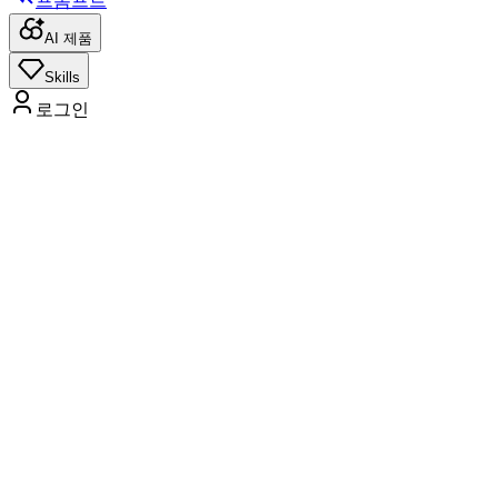
프롬프트
AI 제품
Skills
로그인