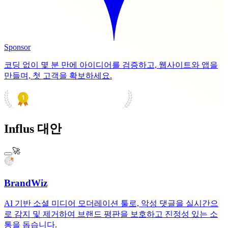
Sponsor
코딩 없이 몇 분 만에 아이디어를 검증하고, 웹사이트와 앱을
만들며, 첫 고객을 확보하세요.
PRODUCT HUNT
#1 Product of the Day
Influs 대안
🚀
BrandWiz
AI 기반 소셜 미디어 모더레이션 툴로, 악성 댓글을 실시간으
로 감지 및 제거하여 브랜드 평판을 보호하고 진정성 있는 소
통을 돕습니다.