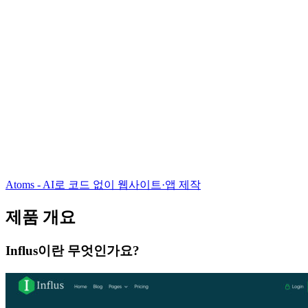
Atoms - AI로 코드 없이 웹사이트·앱 제작
제품 개요
Influs이란 무엇인가요?