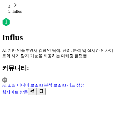
Influs
Influs
AI 기반 인플루언서 캠페인 탐색, 관리, 분석 및 실시간 인사이
트와 사기 탐지 기능을 제공하는 마케팅 플랫폼.
커뮤니티
:
AI 소셜 미디어 보조
AI 분석 보조
AI 리드 생성
웹사이트 방문