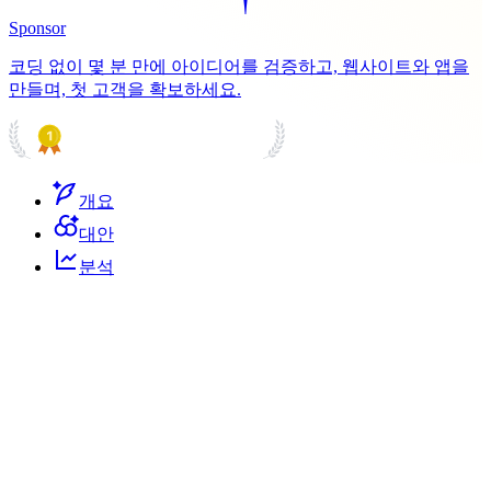
Sponsor
코딩 없이 몇 분 만에 아이디어를 검증하고, 웹사이트와 앱을
만들며, 첫 고객을 확보하세요.
PRODUCT HUNT
#1 Product of the Day
개요
대안
분석