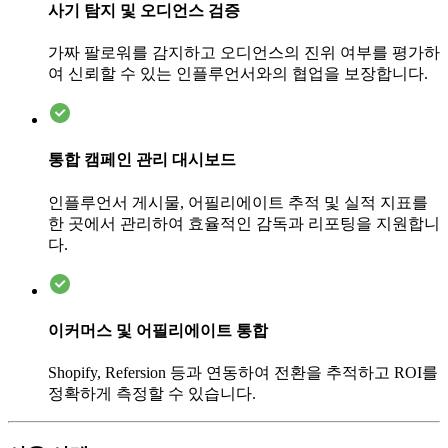
사기 탐지 및 오디언스 검증
가짜 팔로워를 감지하고 오디언스의 진위 여부를 평가하
여 신뢰할 수 있는 인플루언서와의 협업을 보장합니다.
통합 캠페인 관리 대시보드
인플루언서 게시물, 어필리에이트 추적 및 실적 지표를
한 곳에서 관리하여 효율적인 감독과 리포팅을 지원합니
다.
이커머스 및 어필리에이트 통합
Shopify, Refersion 등과 연동하여 전환을 추적하고 ROI를
정확하게 측정할 수 있습니다.