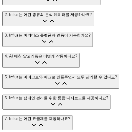
2
.
Influs는 어떤 종류의 분석 데이터를 제공하나요?
3
.
Influs는 이커머스 플랫폼과 연동이 가능한가요?
4
.
AI 매칭 알고리즘은 어떻게 작동하나요?
5
.
Influs는 마이크로와 매크로 인플루언서 모두 관리할 수 있나요?
6
.
Influs는 캠페인 관리를 위한 통합 대시보드를 제공하나요?
7
.
Influs는 어떤 요금제를 제공하나요?