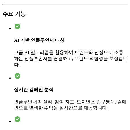
주요 기능
AI 기반 인플루언서 매칭
고급 AI 알고리즘을 활용하여 브랜드와 진정으로 소통
하는 인플루언서를 연결하고, 브랜드 적합성을 보장합니
다.
실시간 캠페인 분석
인플루언서의 실적, 참여 지표, 오디언스 인구통계, 캠페
인으로 발생한 수익을 실시간으로 제공합니다.