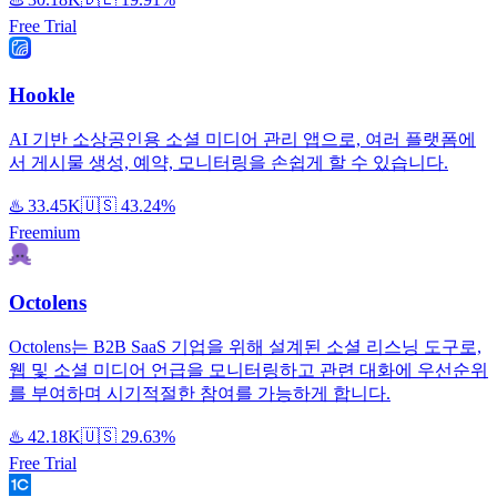
Free Trial
Hookle
AI 기반 소상공인용 소셜 미디어 관리 앱으로, 여러 플랫폼에
서 게시물 생성, 예약, 모니터링을 손쉽게 할 수 있습니다.
♨️
33.45K
🇺🇸
43.24%
Freemium
Octolens
Octolens는 B2B SaaS 기업을 위해 설계된 소셜 리스닝 도구로,
웹 및 소셜 미디어 언급을 모니터링하고 관련 대화에 우선순위
를 부여하며 시기적절한 참여를 가능하게 합니다.
♨️
42.18K
🇺🇸
29.63%
Free Trial