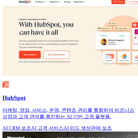
HubSpot
마케팅, 영업, 서비스, 운영, 콘텐츠 관리를 통합하여 비즈니스
성장과 고객 관여를 촉진하는 AI 기반 고객 플랫폼.
AI CRM 보조
AI 고객 서비스
AI 리드 생성
판매 보조