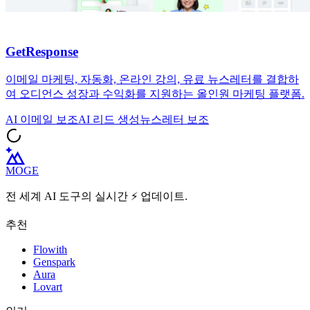
GetResponse
이메일 마케팅, 자동화, 온라인 강의, 유료 뉴스레터를 결합하
여 오디언스 성장과 수익화를 지원하는 올인원 마케팅 플랫폼.
AI 이메일 보조
AI 리드 생성
뉴스레터 보조
MOGE
전 세계 AI 도구의 실시간 ⚡️ 업데이트.
추천
Flowith
Genspark
Aura
Lovart