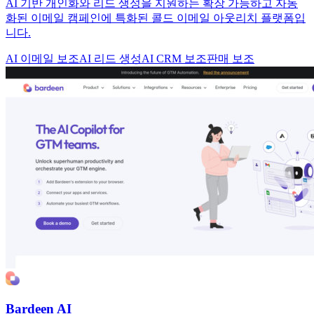
AI 기반 개인화와 리드 생성을 지원하는 확장 가능하고 자동
화된 이메일 캠페인에 특화된 콜드 이메일 아웃리치 플랫폼입
니다.
AI 이메일 보조
AI 리드 생성
AI CRM 보조
판매 보조
Bardeen AI