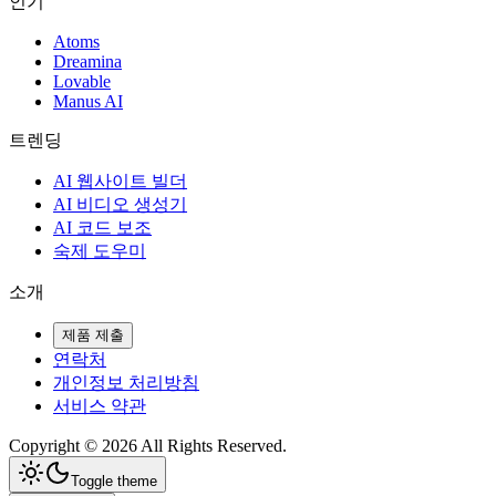
인기
Atoms
Dreamina
Lovable
Manus AI
트렌딩
AI 웹사이트 빌더
AI 비디오 생성기
AI 코드 보조
숙제 도우미
소개
제품 제출
연락처
개인정보 처리방침
서비스 약관
Copyright ©
2026
All Rights Reserved.
Toggle theme