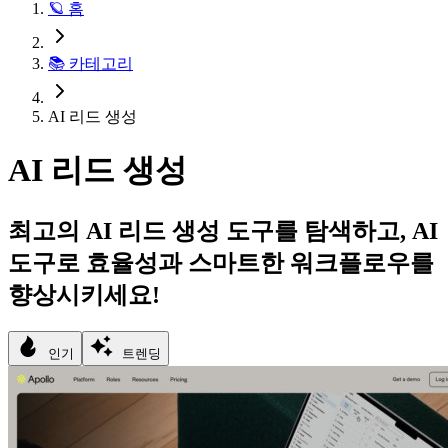
🪐 홈
📚 카테고리
AI 리드 생성
AI 리드 생성
최고의 AI 리드 생성 도구를 탐색하고, AI
도구로 효율성과 스마트한 워크플로우를
향상시키세요!
인기
트렌딩