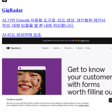
GigRadar
AI 기반 Upwork 자동화 도구로, 리드 생성, 개인화된 제안서
작성, 대량 입찰을 몇 분 내에 처리합니다.
AI 리드 생성
판매 보조