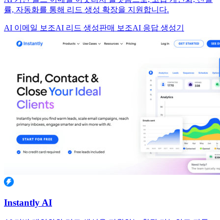
률, 자동화를 통해 리드 생성 확장을 지원합니다.
AI 이메일 보조
AI 리드 생성
판매 보조
AI 응답 생성기
Instantly AI