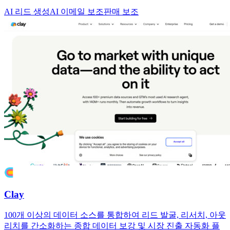
AI 리드 생성
AI 이메일 보조
판매 보조
Clay
100개 이상의 데이터 소스를 통합하여 리드 발굴, 리서치, 아웃
리치를 간소화하는 종합 데이터 보강 및 시장 진출 자동화 플