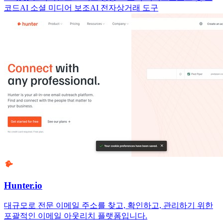
코드
AI 소셜 미디어 보조
AI 전자상거래 도구
Hunter.io
대규모로 전문 이메일 주소를 찾고, 확인하고, 관리하기 위한
포괄적인 이메일 아웃리치 플랫폼입니다.