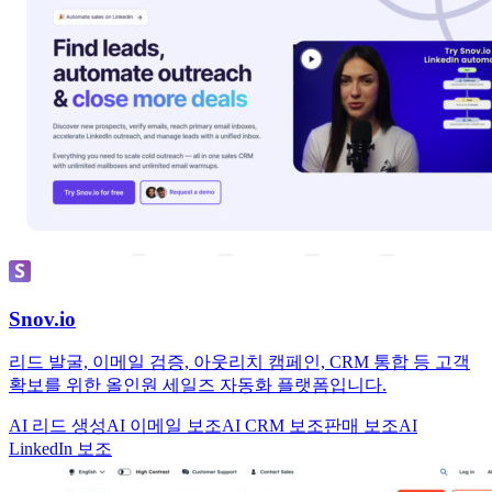
Snov.io
리드 발굴, 이메일 검증, 아웃리치 캠페인, CRM 통합 등 고객
확보를 위한 올인원 세일즈 자동화 플랫폼입니다.
AI 리드 생성
AI 이메일 보조
AI CRM 보조
판매 보조
AI
LinkedIn 보조