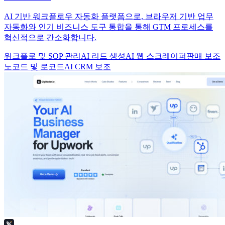
AI 기반 워크플로우 자동화 플랫폼으로, 브라우저 기반 업무
자동화와 인기 비즈니스 도구 통합을 통해 GTM 프로세스를
혁신적으로 간소화합니다.
워크플로 및 SOP 관리
AI 리드 생성
AI 웹 스크레이퍼
판매 보조
노코드 및 로코드
AI CRM 보조