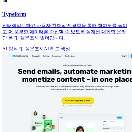
Typeform
인터랙티브하고 사용자 친화적인 경험을 통해 참여도를 높이
고 더 풍부한 데이터를 수집할 수 있도록 설계된 대화형 온라
인 폼 및 설문조사 빌더입니다.
AI 양식 및 설문조사
AI 리드 생성