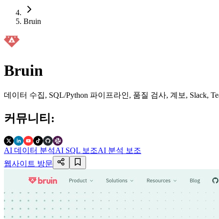
Bruin
Bruin
데이터 수집, SQL/Python 파이프라인, 품질 검사, 계보, Sl
커뮤니티
:
AI 데이터 분석
AI SQL 보조
AI 분석 보조
웹사이트 방문