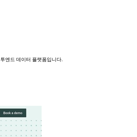
한 엔드투엔드 데이터 플랫폼입니다.