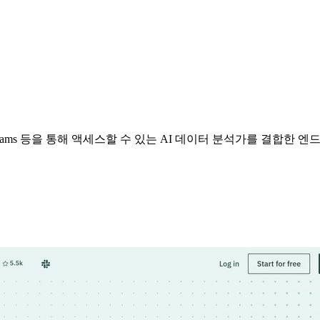
ack, Teams 등을 통해 액세스할 수 있는 AI 데이터 분석가를 결합