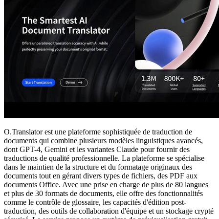
O.Translator est une plateforme sophistiquée de traduction de
documents qui combine plusieurs modèles linguistiques avancés,
dont GPT-4, Gemini et les variantes Claude pour fournir des
traductions de qualité professionnelle. La plateforme se spécialise
dans le maintien de la structure et du formatage originaux des
documents tout en gérant divers types de fichiers, des PDF aux
documents Office. Avec une prise en charge de plus de 80 langues
et plus de 30 formats de documents, elle offre des fonctionnalités
comme le contrôle de glossaire, les capacités d'édition post-
traduction, des outils de collaboration d'équipe et un stockage crypté