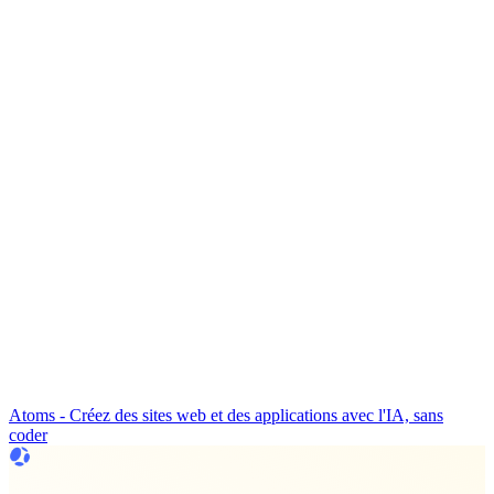
Atoms - Créez des sites web et des applications avec l'IA, sans
coder