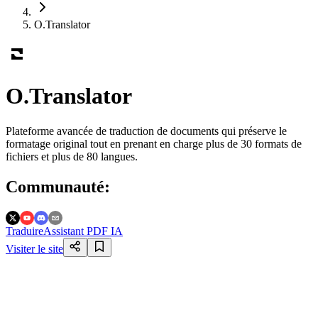
O.Translator
O.Translator
Plateforme avancée de traduction de documents qui préserve le
formatage original tout en prenant en charge plus de 30 formats de
fichiers et plus de 80 langues.
Communauté
:
Traduire
Assistant PDF IA
Visiter le site