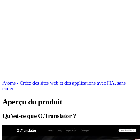
Atoms - Créez des sites web et des applications avec l'IA, sans
coder
Aperçu du produit
Qu'est-ce que O.Translator ?