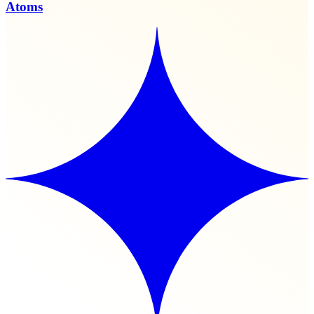
Atoms