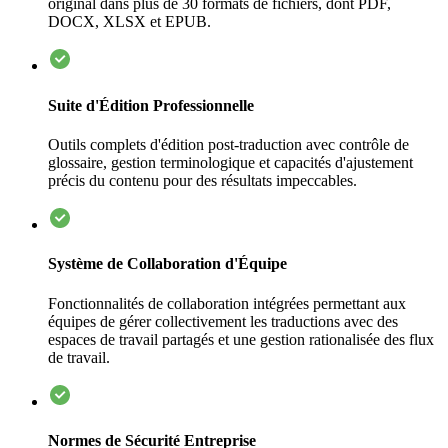
original dans plus de 30 formats de fichiers, dont PDF,
DOCX, XLSX et EPUB.
Suite d'Édition Professionnelle
Outils complets d'édition post-traduction avec contrôle de
glossaire, gestion terminologique et capacités d'ajustement
précis du contenu pour des résultats impeccables.
Système de Collaboration d'Équipe
Fonctionnalités de collaboration intégrées permettant aux
équipes de gérer collectivement les traductions avec des
espaces de travail partagés et une gestion rationalisée des flux
de travail.
Normes de Sécurité Entreprise