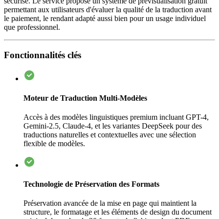
sécurisé. Le service propose un système de prévisualisation gratuit
permettant aux utilisateurs d'évaluer la qualité de la traduction avant
le paiement, le rendant adapté aussi bien pour un usage individuel
que professionnel.
Fonctionnalités clés
Moteur de Traduction Multi-Modèles
Accès à des modèles linguistiques premium incluant GPT-4,
Gemini-2.5, Claude-4, et les variantes DeepSeek pour des
traductions naturelles et contextuelles avec une sélection
flexible de modèles.
Technologie de Préservation des Formats
Préservation avancée de la mise en page qui maintient la
structure, le formatage et les éléments de design du document