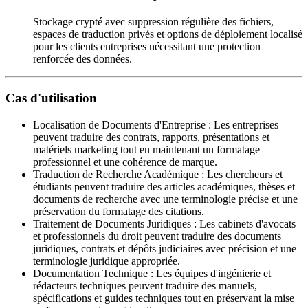
Stockage crypté avec suppression régulière des fichiers,
espaces de traduction privés et options de déploiement localisé
pour les clients entreprises nécessitant une protection
renforcée des données.
Cas d'utilisation
Localisation de Documents d'Entreprise
:
Les entreprises
peuvent traduire des contrats, rapports, présentations et
matériels marketing tout en maintenant un formatage
professionnel et une cohérence de marque.
Traduction de Recherche Académique
:
Les chercheurs et
étudiants peuvent traduire des articles académiques, thèses et
documents de recherche avec une terminologie précise et une
préservation du formatage des citations.
Traitement de Documents Juridiques
:
Les cabinets d'avocats
et professionnels du droit peuvent traduire des documents
juridiques, contrats et dépôts judiciaires avec précision et une
terminologie juridique appropriée.
Documentation Technique
:
Les équipes d'ingénierie et
rédacteurs techniques peuvent traduire des manuels,
spécifications et guides techniques tout en préservant la mise