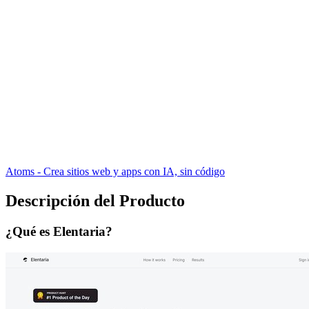
Atoms - Crea sitios web y apps con IA, sin código
Descripción del Producto
¿Qué es Elentaria?