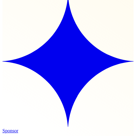
Sponsor