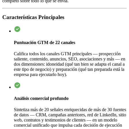
completo sobre todo lo que se envía.
Características Principales
Puntuación GTM de 22 canales
Califica todos los canales GTM principales — prospección
saliente, contenido, anuncios, SEO, asociaciones y más — en
dos dimensiones: idoneidad (qué tan bien se adapta el canal a
este tipo de negocio) y preparación (qué tan preparada está la
empresa para ejecutarlo hoy).
Análisis comercial profundo
Sintetiza más de 20 señales enriquecidas de más de 30 fuentes
de datos — CRM, campañas anteriores, red de LinkedIn, sitio
web, contratos y testimonios de clientes — en un modelo
comercial unificado que impulsa cada decisión de ejecución