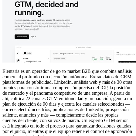
Elentaria es un operador de go-to-market B2B que combina análisis
comercial profundo con ejecución autónoma. Extrae datos de CRM,
plataformas de publicidad, LinkedIn, análisis web y más de 30 otras
fuentes para construir una comprensión precisa del ICP, la posición
de mercado y el panorama competitivo de una empresa. A partir de
ahí, califica 22 canales GTM en idoneidad y preparación, genera un
plan de ejecución de 90 días y ejecuta los canales seleccionados —
correos electrónicos fríos, publicaciones de LinkedIn, prospección
saliente, anuncios y más — completamente desde las propias
cuentas del cliente, con su voz de marca. Un experto GTM senior
está integrado en todo el proceso para garantizar decisiones guiadas
por el juicio, mientras que el equipo retiene el control de aprobación