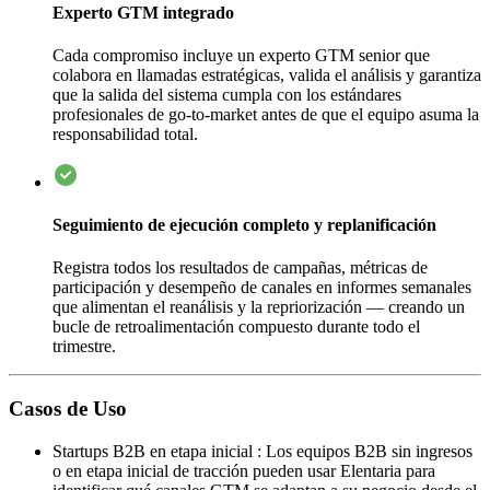
Experto GTM integrado
Cada compromiso incluye un experto GTM senior que
colabora en llamadas estratégicas, valida el análisis y garantiza
que la salida del sistema cumpla con los estándares
profesionales de go-to-market antes de que el equipo asuma la
responsabilidad total.
Seguimiento de ejecución completo y replanificación
Registra todos los resultados de campañas, métricas de
participación y desempeño de canales en informes semanales
que alimentan el reanálisis y la repriorización — creando un
bucle de retroalimentación compuesto durante todo el
trimestre.
Casos de Uso
Startups B2B en etapa inicial
:
Los equipos B2B sin ingresos
o en etapa inicial de tracción pueden usar Elentaria para