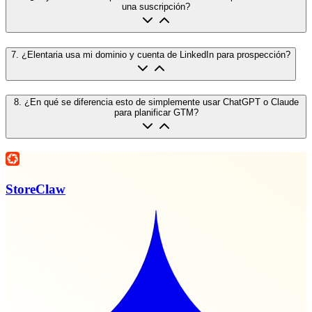
una suscripción?
7
.
¿Elentaria usa mi dominio y cuenta de LinkedIn para prospección?
8
.
¿En qué se diferencia esto de simplemente usar ChatGPT o Claude
para planificar GTM?
StoreClaw