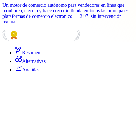
Un motor de comercio autónomo para vendedores en línea que
monitorea, ejecuta y hace crecer tu tienda en todas las principales
plataformas de comercio electrónico — 24/7, sin intervención
manual.
PRODUCT HUNT
#1 Product of the Day
Resumen
Alternativas
Analítica