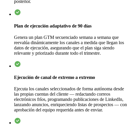
posterior.
Plan de ejecución adaptativo de 90 días
Genera un plan GTM secuenciado semana a semana que
reevalúa dinámicamente los canales a medida que llegan los
datos de ejecución, asegurando que el plan siga siendo
relevante y priorizado durante todo el trimestre.
Ejecución de canal de extremo a extremo
Ejecuta los canales seleccionados de forma autónoma desde
las propias cuentas del cliente — redactando correos
electrónicos fríos, programando publicaciones de LinkedIn,
lanzando anuncios, enriqueciendo listas de prospectos — con
aprobación del equipo requerida antes de enviar.