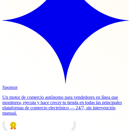
Sponsor
Un motor de comercio autónomo para vendedores en línea que
monitorea, ejecuta y hace crecer tu tienda en todas las principales
plataformas de comercio electrónico — 24/7, sin intervención
manual.
PRODUCT HUNT
#1 Product of the Day