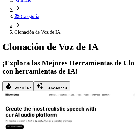
📚 Categoría
Clonación de Voz de IA
Clonación de Voz de IA
¡Explora las Mejores Herramientas de Clona
con herramientas de IA!
Popular
Tendencia