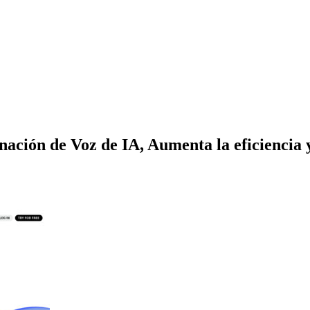
ción de Voz de IA, Aumenta la eficiencia y 