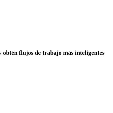
obtén flujos de trabajo más inteligentes