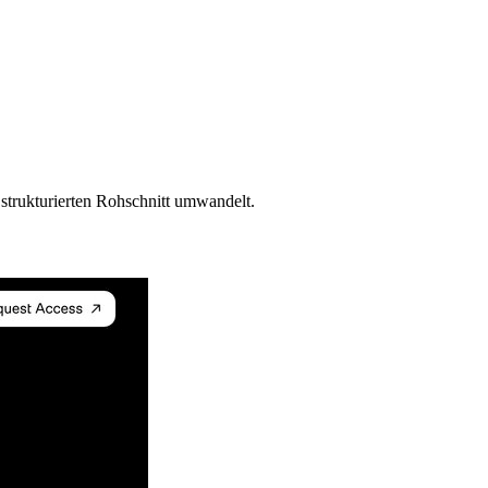
 strukturierten Rohschnitt umwandelt.