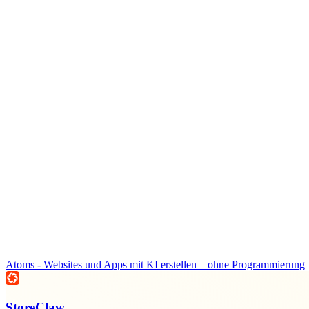
Atoms - Websites und Apps mit KI erstellen – ohne Programmierung
StoreClaw