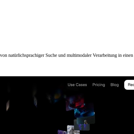
 von natürlichsprachiger Suche und multimodaler Verarbeitung in einen