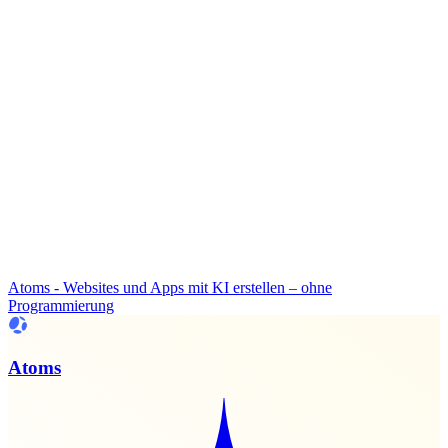
Atoms - Websites und Apps mit KI erstellen – ohne
Programmierung
Atoms