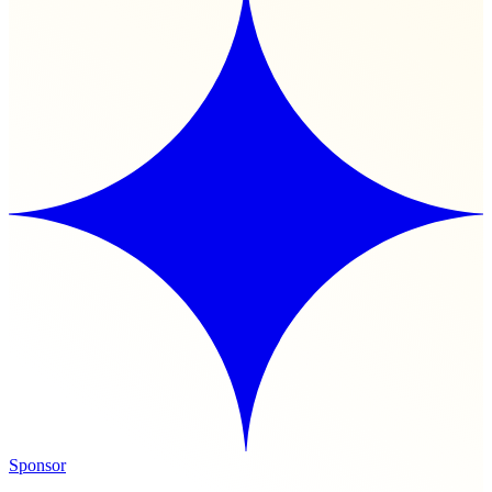
Sponsor