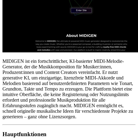
MIDIGEN ist ein fortschrittlicher, KI-basierter MIDI-Melodie-
Generator, der die Musikkomposition für Musiker:innen,
Produzent:innen und Content Creators vereinfacht. Er nutzt
generative KI, um einzigartige, lizenzfreie MIDI-Akkorde und
Melodien basierend auf benutzerdefinierten Parametern wie Tonart,
Grundton, Takte und Tempo zu erzeugen. Die Plattform bietet eine
intuitive Oberfläche, die keine Registrierung oder Nutzungslimits
erfordert und professionelle Musikproduktion für alle
Erfahrungsstufen zugänglich macht. MIDIGEN ermöglicht es,
schnell originelle musikalische Ideen für verschiedenste Projekte zu
generieren – ganz ohne Lizenzsorgen.
Hauptfunktionen