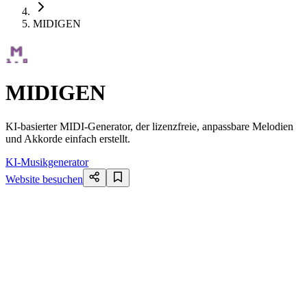
MIDIGEN
MIDIGEN
KI-basierter MIDI-Generator, der lizenzfreie, anpassbare Melodien
und Akkorde einfach erstellt.
KI-Musikgenerator
Website besuchen