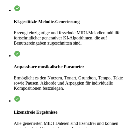
KI-gestützte Melodie-Generierung
Erzeugt einzigartige und fesselnde MIDI-Melodien mithilfe
fortschrittlicher generativer KI-Algorithmen, die auf
Benutzereingaben zugeschnitten sind.
Anpassbare musikalische Parameter
Ermöglicht es den Nutzern, Tonart, Grundton, Tempo, Takte
sowie Pausen, Akkorde und Arpeggien für individuelle
Kompositionen festzulegen.
Lizenzfreie Ergebnisse
Alle generierten MIDI-Dateien sind lizenzfrei und können