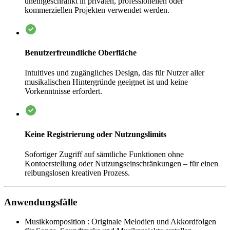
uneingeschränkt in privaten, professionellen oder
kommerziellen Projekten verwendet werden.
Benutzerfreundliche Oberfläche
Intuitives und zugängliches Design, das für Nutzer aller
musikalischen Hintergründe geeignet ist und keine
Vorkenntnisse erfordert.
Keine Registrierung oder Nutzungslimits
Sofortiger Zugriff auf sämtliche Funktionen ohne
Kontoerstellung oder Nutzungseinschränkungen – für einen
reibungslosen kreativen Prozess.
Anwendungsfälle
Musikkomposition
:
Originale Melodien und Akkordfolgen