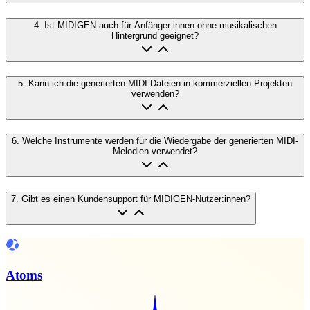
4
.
Ist MIDIGEN auch für Anfänger:innen ohne musikalischen
Hintergrund geeignet?
5
.
Kann ich die generierten MIDI-Dateien in kommerziellen Projekten
verwenden?
6
.
Welche Instrumente werden für die Wiedergabe der generierten MIDI-
Melodien verwendet?
7
.
Gibt es einen Kundensupport für MIDIGEN-Nutzer:innen?
Atoms