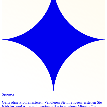
Sponsor
Ganz ohne Programmieren. Validieren Sie Ihre Ideen, erstellen Sie
Websites und Apps und gewinnen Sie in wenigen Minuten Ihre