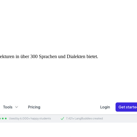
rekturen in über 300 Sprachen und Dialekten bietet.