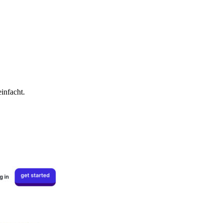
infacht.