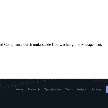
en und Compliance durch umfassende Überwachung und Management.