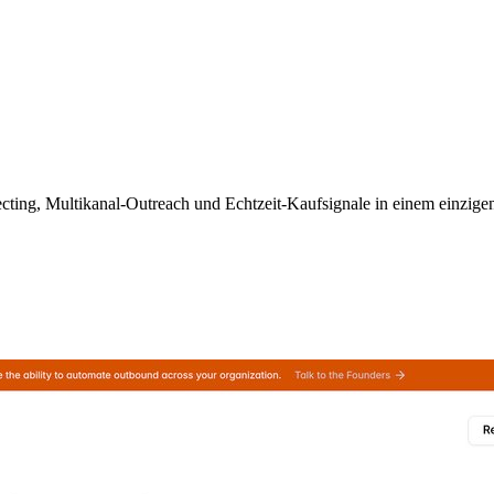
cting, Multikanal-Outreach und Echtzeit-Kaufsignale in einem einzigen