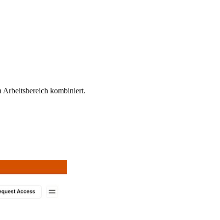
 Arbeitsbereich kombiniert.