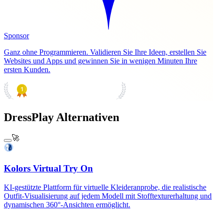
Sponsor
Ganz ohne Programmieren. Validieren Sie Ihre Ideen, erstellen Sie
Websites und Apps und gewinnen Sie in wenigen Minuten Ihre
ersten Kunden.
PRODUCT HUNT
#1 Product of the Day
DressPlay Alternativen
🚀
Kolors Virtual Try On
KI-gestützte Plattform für virtuelle Kleideranprobe, die realistische
Outfit-Visualisierung auf jedem Modell mit Stofftexturerhaltung und
dynamischen 360°-Ansichten ermöglicht.