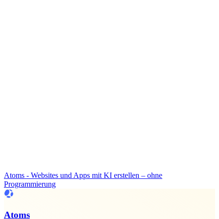
Atoms - Websites und Apps mit KI erstellen – ohne
Programmierung
Atoms