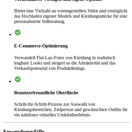
Bietet eine Vielzahl an voreingestellten Stilen und ermöglicht
das Hochladen eigener Models und Kleidungsstücke für eine
personalisierte Stilberatung.
E-Commerce-Optimierung
Verwandelt Flat-Lay-Fotos von Kleidung in realistisch
tragbare Looks und steigert so die Attraktivität und das
Verkaufspotenzial von Produktlistings.
Benutzerfreundliche Oberfläche
Schritt-für-Schritt-Prozess zur Auswahl von
Kleidungsbereichen, Zielperson und gewünschten Outfits für
ein nahtloses virtuelles Umkleideerlebnis.
Anwendungsfälle