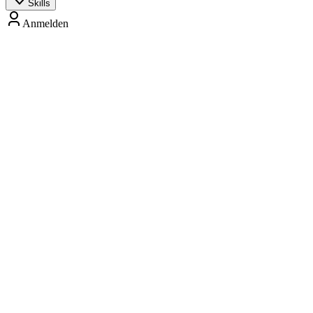
Skills
Anmelden