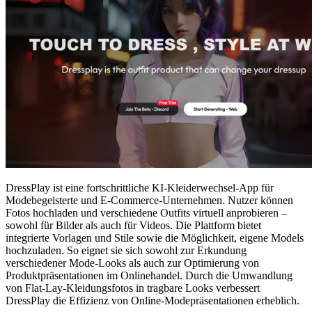
DressPlay ist eine fortschrittliche KI-Kleiderwechsel-App für
Modebegeisterte und E-Commerce-Unternehmen. Nutzer können
Fotos hochladen und verschiedene Outfits virtuell anprobieren –
sowohl für Bilder als auch für Videos. Die Plattform bietet
integrierte Vorlagen und Stile sowie die Möglichkeit, eigene Models
hochzuladen. So eignet sie sich sowohl zur Erkundung
verschiedener Mode-Looks als auch zur Optimierung von
Produktpräsentationen im Onlinehandel. Durch die Umwandlung
von Flat-Lay-Kleidungsfotos in tragbare Looks verbessert
DressPlay die Effizienz von Online-Modepräsentationen erheblich.