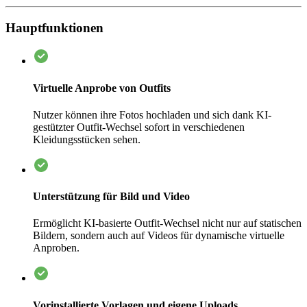
Hauptfunktionen
Virtuelle Anprobe von Outfits
Nutzer können ihre Fotos hochladen und sich dank KI-
gestützter Outfit-Wechsel sofort in verschiedenen
Kleidungsstücken sehen.
Unterstützung für Bild und Video
Ermöglicht KI-basierte Outfit-Wechsel nicht nur auf statischen
Bildern, sondern auch auf Videos für dynamische virtuelle
Anproben.
Vorinstallierte Vorlagen und eigene Uploads