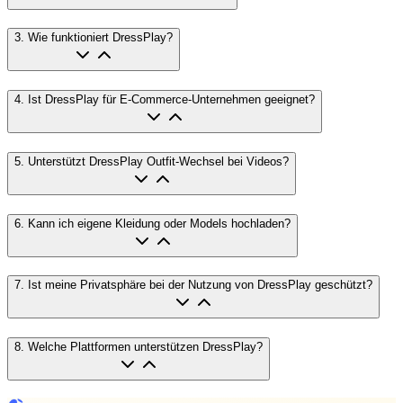
3
.
Wie funktioniert DressPlay?
4
.
Ist DressPlay für E-Commerce-Unternehmen geeignet?
5
.
Unterstützt DressPlay Outfit-Wechsel bei Videos?
6
.
Kann ich eigene Kleidung oder Models hochladen?
7
.
Ist meine Privatsphäre bei der Nutzung von DressPlay geschützt?
8
.
Welche Plattformen unterstützen DressPlay?