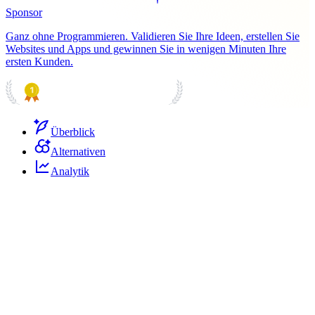
Sponsor
Ganz ohne Programmieren. Validieren Sie Ihre Ideen, erstellen Sie
Websites und Apps und gewinnen Sie in wenigen Minuten Ihre
ersten Kunden.
PRODUCT HUNT
#1 Product of the Day
Überblick
Alternativen
Analytik