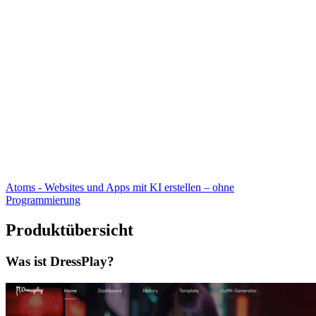
Atoms - Websites und Apps mit KI erstellen – ohne
Programmierung
Produktübersicht
Was ist DressPlay?