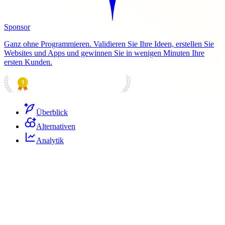
Sponsor
Ganz ohne Programmieren. Validieren Sie Ihre Ideen, erstellen Sie
Websites und Apps und gewinnen Sie in wenigen Minuten Ihre
ersten Kunden.
PRODUCT HUNT
#1 Product of the Day
Überblick
Alternativen
Analytik