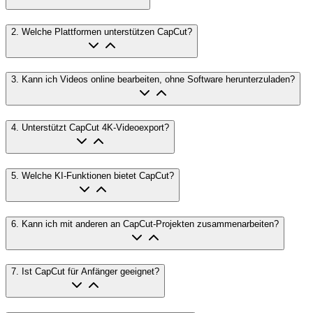
2
.
Welche Plattformen unterstützen CapCut?
3
.
Kann ich Videos online bearbeiten, ohne Software herunterzuladen?
4
.
Unterstützt CapCut 4K-Videoexport?
5
.
Welche KI-Funktionen bietet CapCut?
6
.
Kann ich mit anderen an CapCut-Projekten zusammenarbeiten?
7
.
Ist CapCut für Anfänger geeignet?