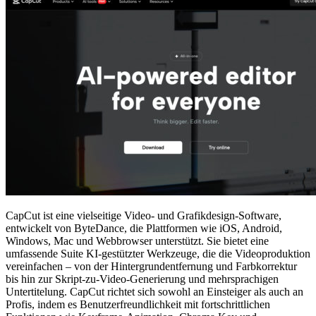
CapCut ist eine vielseitige Video- und Grafikdesign-Software,
entwickelt von ByteDance, die Plattformen wie iOS, Android,
Windows, Mac und Webbrowser unterstützt. Sie bietet eine
umfassende Suite KI-gestützter Werkzeuge, die die Videoproduktion
vereinfachen – von der Hintergrundentfernung und Farbkorrektur
bis hin zur Skript-zu-Video-Generierung und mehrsprachigen
Untertitelung. CapCut richtet sich sowohl an Einsteiger als auch an
Profis, indem es Benutzerfreundlichkeit mit fortschrittlichen