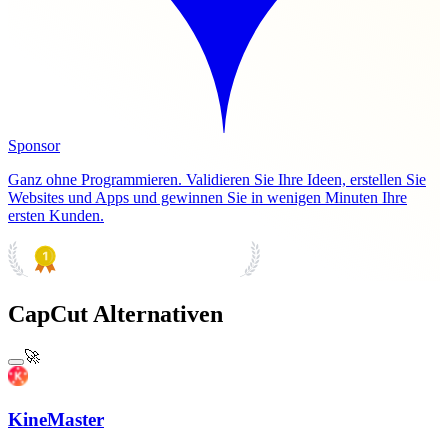
Sponsor
Ganz ohne Programmieren. Validieren Sie Ihre Ideen, erstellen Sie
Websites und Apps und gewinnen Sie in wenigen Minuten Ihre
ersten Kunden.
PRODUCT HUNT
#1 Product of the Day
CapCut Alternativen
🚀
KineMaster