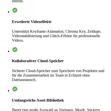
überall.
Erweiterte Videoeffekte
Unterstützt Keyframe-Animation, Chroma Key, Zeitlupe,
Videostabilisierung und Glitch-Effekte für professionelle
Videos.
Kollaborativer Cloud-Speicher
Sicherer Cloud-Speicher zum Speichern von Projekten und
für die Zusammenarbeit im Team in Echtzeit ohne
Dateiaustausch.
Umfangreiche Asset-Bibliothek
Bietet eine große Auswahl an Vorlagen, Musik, Stickern,