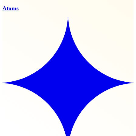
Atoms