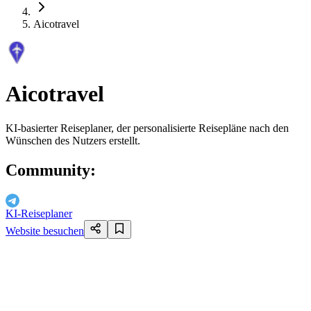
Aicotravel
Aicotravel
KI-basierter Reiseplaner, der personalisierte Reisepläne nach den
Wünschen des Nutzers erstellt.
Community
:
KI-Reiseplaner
Website besuchen