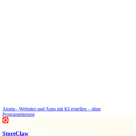
Atoms - Websites und Apps mit KI erstellen – ohne
Programmierung
StoreClaw