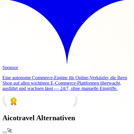
Sponsor
Eine autonome Commerce-Engine für Online-Verkäufer, die Ihren
Shop auf allen wichtigen E-Commerce-Plattformen überwacht,
ausführt und wachsen lässt — 24/7, ohne manuelle Eingriffe.
PRODUCT HUNT
#1 Product of the Day
Aicotravel Alternativen
🚀