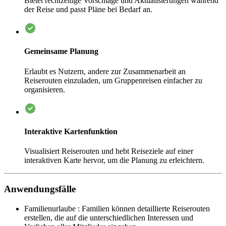
Bietet rechtzeitige Vorschläge und Aktualisierungen während
der Reise und passt Pläne bei Bedarf an.
Gemeinsame Planung
Erlaubt es Nutzern, andere zur Zusammenarbeit an
Reiserouten einzuladen, um Gruppenreisen einfacher zu
organisieren.
Interaktive Kartenfunktion
Visualisiert Reiserouten und hebt Reiseziele auf einer
interaktiven Karte hervor, um die Planung zu erleichtern.
Anwendungsfälle
Familienurlaube
:
Familien können detaillierte Reiserouten
erstellen, die auf die unterschiedlichen Interessen und