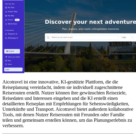
Aicotravel ist eine innovative, KI-gestützte Plattform, die die
Reiseplanung vereinfacht, indem sie individuell zugeschnittene
Reiserouten erstellt. Nutzer können ihre gewünschten Reiseziele,
Reisedaten und Interessen eingeben und die KI erstellt einen
detaillierten Reiseplan mit Empfehlungen für Sehenswürdigkeiten,
Unterkünfte und Transport. Aicotravel bietet außerdem kollaborative
Tools, mit denen Nutzer Reiserouten mit Freunden oder Familie
teilen und gemeinsam erstellen können, um das Planungserlebnis zu
verbessern.