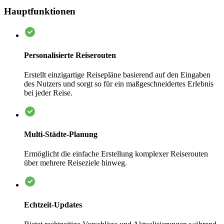
Hauptfunktionen
Personalisierte Reiserouten
Erstellt einzigartige Reisepläne basierend auf den Eingaben
des Nutzers und sorgt so für ein maßgeschneidertes Erlebnis
bei jeder Reise.
Multi-Städte-Planung
Ermöglicht die einfache Erstellung komplexer Reiserouten
über mehrere Reiseziele hinweg.
Echtzeit-Updates