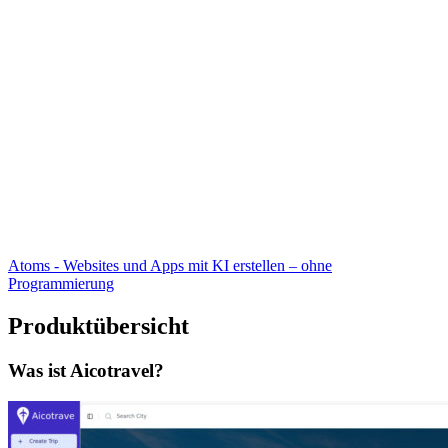
Atoms - Websites und Apps mit KI erstellen – ohne
Programmierung
Produktübersicht
Was ist Aicotravel?