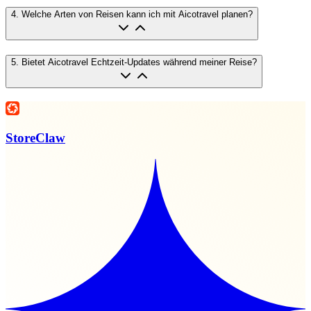
4
.
Welche Arten von Reisen kann ich mit Aicotravel planen?
5
.
Bietet Aicotravel Echtzeit-Updates während meiner Reise?
StoreClaw