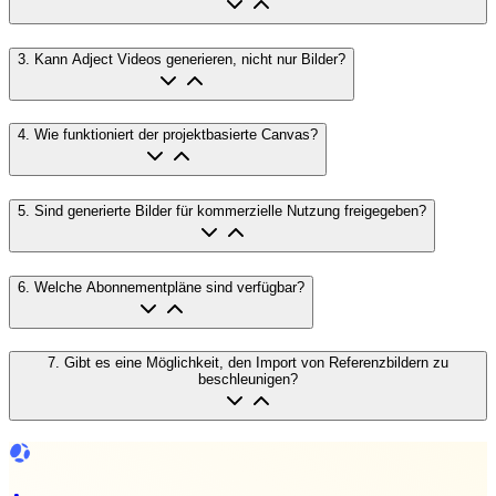
3
.
Kann Adject Videos generieren, nicht nur Bilder?
4
.
Wie funktioniert der projektbasierte Canvas?
5
.
Sind generierte Bilder für kommerzielle Nutzung freigegeben?
6
.
Welche Abonnementpläne sind verfügbar?
7
.
Gibt es eine Möglichkeit, den Import von Referenzbildern zu
beschleunigen?