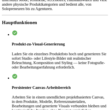
andere physische Produktkategorien und bedient alle, von
Solopreneuren bis zu Agenturen.
Hauptfunktionen
Produkt-zu-Visual-Generierung
Laden Sie ein einzelnes Produktfoto hoch und generieren Sie
sofort Studio- oder Lifestyle-Bilder mit realistischer
Beleuchtung, Komposition und Styling — keine Fotografie-
oder Bearbeitungserfahrung erforderlich.
Persistenter Canvas-Arbeitsbereich
Arbeiten Sie in einem unendlichen projektbasierten Canvas,
in dem Produkte, Modelle, Referenzmaterialien,
Bearbeitungen und generierte Visuals verbunden bleiben und