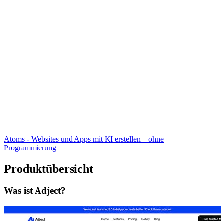
Atoms - Websites und Apps mit KI erstellen – ohne
Programmierung
Produktübersicht
Was ist Adject?