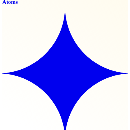
Atoms