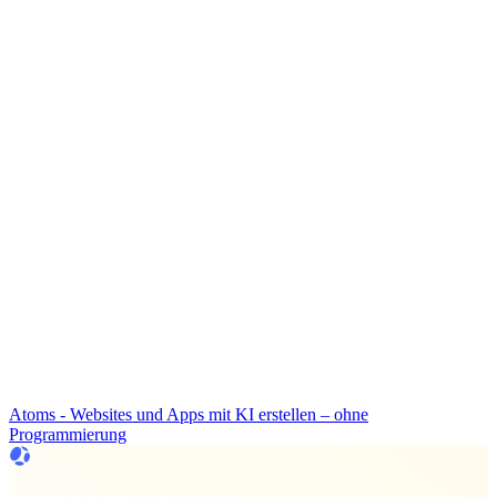
Atoms - Websites und Apps mit KI erstellen – ohne
Programmierung