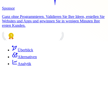
Sponsor
Ganz ohne Programmieren. Validieren Sie Ihre Ideen, erstellen Sie
Websites und Apps und gewinnen Sie in wenigen Minuten Ihre
ersten Kunden.
PRODUCT HUNT
#1 Product of the Day
Überblick
Alternativen
Analytik