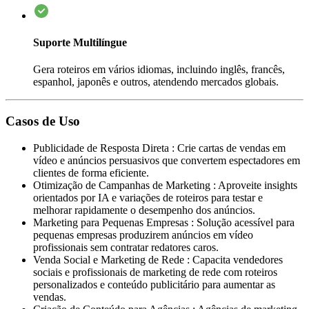
Suporte Multilíngue
Gera roteiros em vários idiomas, incluindo inglês, francês,
espanhol, japonês e outros, atendendo mercados globais.
Casos de Uso
Publicidade de Resposta Direta
:
Crie cartas de vendas em
vídeo e anúncios persuasivos que convertem espectadores em
clientes de forma eficiente.
Otimização de Campanhas de Marketing
:
Aproveite insights
orientados por IA e variações de roteiros para testar e
melhorar rapidamente o desempenho dos anúncios.
Marketing para Pequenas Empresas
:
Solução acessível para
pequenas empresas produzirem anúncios em vídeo
profissionais sem contratar redatores caros.
Venda Social e Marketing de Rede
:
Capacita vendedores
sociais e profissionais de marketing de rede com roteiros
personalizados e conteúdo publicitário para aumentar as
vendas.