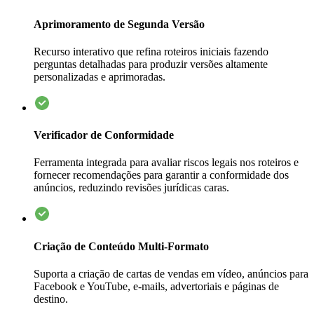
Aprimoramento de Segunda Versão
Recurso interativo que refina roteiros iniciais fazendo
perguntas detalhadas para produzir versões altamente
personalizadas e aprimoradas.
Verificador de Conformidade
Ferramenta integrada para avaliar riscos legais nos roteiros e
fornecer recomendações para garantir a conformidade dos
anúncios, reduzindo revisões jurídicas caras.
Criação de Conteúdo Multi-Formato
Suporta a criação de cartas de vendas em vídeo, anúncios para
Facebook e YouTube, e-mails, advertoriais e páginas de
destino.