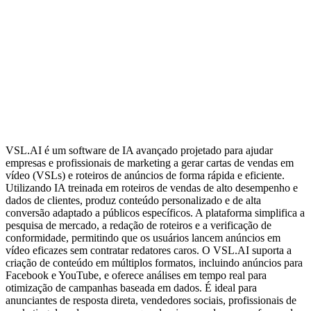
VSL.AI é um software de IA avançado projetado para ajudar
empresas e profissionais de marketing a gerar cartas de vendas em
vídeo (VSLs) e roteiros de anúncios de forma rápida e eficiente.
Utilizando IA treinada em roteiros de vendas de alto desempenho e
dados de clientes, produz conteúdo personalizado e de alta
conversão adaptado a públicos específicos. A plataforma simplifica a
pesquisa de mercado, a redação de roteiros e a verificação de
conformidade, permitindo que os usuários lancem anúncios em
vídeo eficazes sem contratar redatores caros. O VSL.AI suporta a
criação de conteúdo em múltiplos formatos, incluindo anúncios para
Facebook e YouTube, e oferece análises em tempo real para
otimização de campanhas baseada em dados. É ideal para
anunciantes de resposta direta, vendedores sociais, profissionais de