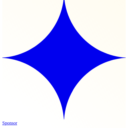
Sponsor