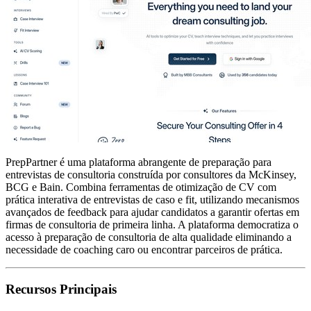
PrepPartner é uma plataforma abrangente de preparação para
entrevistas de consultoria construída por consultores da McKinsey,
BCG e Bain. Combina ferramentas de otimização de CV com
prática interativa de entrevistas de caso e fit, utilizando mecanismos
avançados de feedback para ajudar candidatos a garantir ofertas em
firmas de consultoria de primeira linha. A plataforma democratiza o
acesso à preparação de consultoria de alta qualidade eliminando a
necessidade de coaching caro ou encontrar parceiros de prática.
Recursos Principais