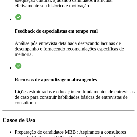
adequação cultural, ajudando candidatos a articular
efetivamente seu histórico e motivação.
Feedback de especialistas em tempo real
Análise pós-entrevista detalhada destacando lacunas de
desempenho e fornecendo recomendações específicas de
melhoria.
Recursos de aprendizagem abrangentes
Lições estruturadas e educação em fundamentos de entrevistas
de caso para construir habilidades básicas de entrevistas de
consultoria.
Casos de Uso
Preparação de candidatos MBB
:
Aspirantes a consultores