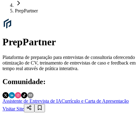
PrepPartner
PrepPartner
Plataforma de preparação para entrevistas de consultoria oferecendo
otimização de CV, treinamento de entrevistas de caso e feedback em
tempo real através de prática interativa.
Comunidade
:
Assistente de Entrevista de IA
Currículo e Carta de Apresentação
Visitar Site