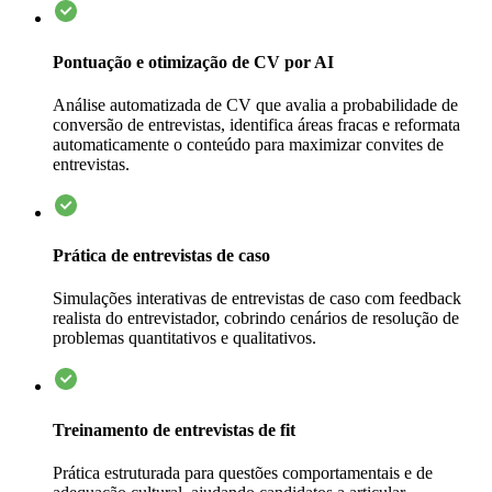
Pontuação e otimização de CV por AI
Análise automatizada de CV que avalia a probabilidade de
conversão de entrevistas, identifica áreas fracas e reformata
automaticamente o conteúdo para maximizar convites de
entrevistas.
Prática de entrevistas de caso
Simulações interativas de entrevistas de caso com feedback
realista do entrevistador, cobrindo cenários de resolução de
problemas quantitativos e qualitativos.
Treinamento de entrevistas de fit
Prática estruturada para questões comportamentais e de