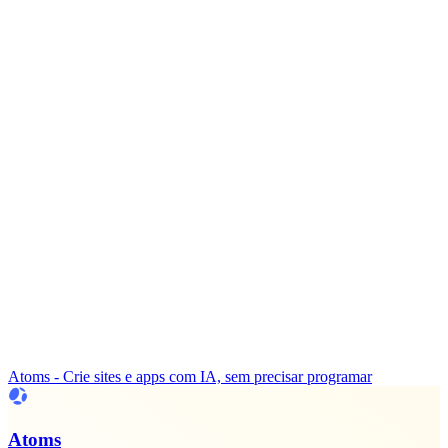
Atoms - Crie sites e apps com IA, sem precisar programar
Atoms