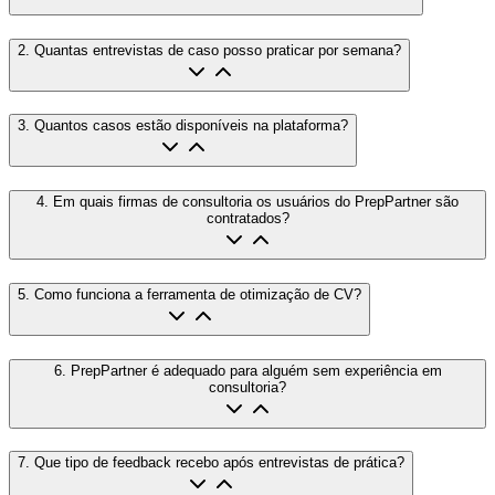
2
.
Quantas entrevistas de caso posso praticar por semana?
3
.
Quantos casos estão disponíveis na plataforma?
4
.
Em quais firmas de consultoria os usuários do PrepPartner são
contratados?
5
.
Como funciona a ferramenta de otimização de CV?
6
.
PrepPartner é adequado para alguém sem experiência em
consultoria?
7
.
Que tipo de feedback recebo após entrevistas de prática?