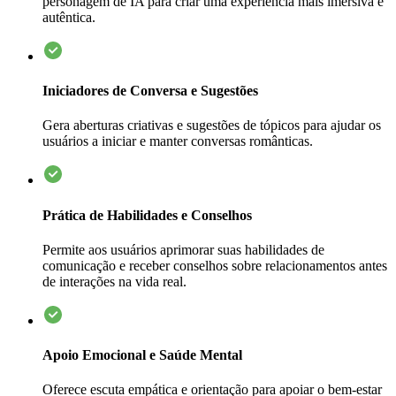
personagem de IA para criar uma experiência mais imersiva e
autêntica.
Iniciadores de Conversa e Sugestões
Gera aberturas criativas e sugestões de tópicos para ajudar os
usuários a iniciar e manter conversas românticas.
Prática de Habilidades e Conselhos
Permite aos usuários aprimorar suas habilidades de
comunicação e receber conselhos sobre relacionamentos antes
de interações na vida real.
Apoio Emocional e Saúde Mental
Oferece escuta empática e orientação para apoiar o bem-estar