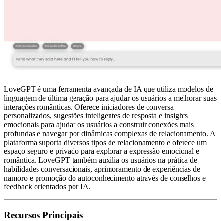
LoveGPT é uma ferramenta avançada de IA que utiliza modelos de
linguagem de última geração para ajudar os usuários a melhorar suas
interações românticas. Oferece iniciadores de conversa
personalizados, sugestões inteligentes de resposta e insights
emocionais para ajudar os usuários a construir conexões mais
profundas e navegar por dinâmicas complexas de relacionamento. A
plataforma suporta diversos tipos de relacionamento e oferece um
espaço seguro e privado para explorar a expressão emocional e
romântica. LoveGPT também auxilia os usuários na prática de
habilidades conversacionais, aprimoramento de experiências de
namoro e promoção do autoconhecimento através de conselhos e
feedback orientados por IA.
Recursos Principais