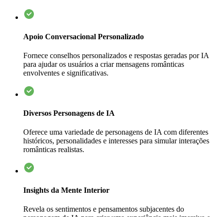
Apoio Conversacional Personalizado
Fornece conselhos personalizados e respostas geradas por IA
para ajudar os usuários a criar mensagens românticas
envolventes e significativas.
Diversos Personagens de IA
Oferece uma variedade de personagens de IA com diferentes
históricos, personalidades e interesses para simular interações
românticas realistas.
Insights da Mente Interior
Revela os sentimentos e pensamentos subjacentes do