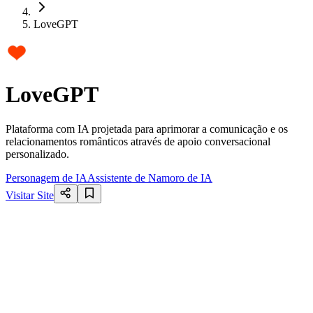
LoveGPT
LoveGPT
Plataforma com IA projetada para aprimorar a comunicação e os
relacionamentos românticos através de apoio conversacional
personalizado.
Personagem de IA
Assistente de Namoro de IA
Visitar Site