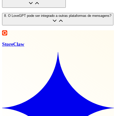
8
.
O LoveGPT pode ser integrado a outras plataformas de mensagens?
StoreClaw