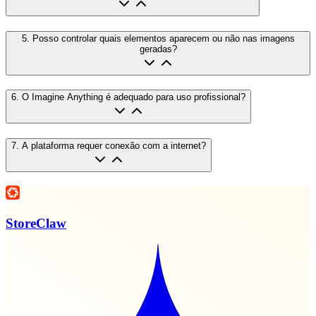
5
.
Posso controlar quais elementos aparecem ou não nas imagens
geradas?
6
.
O Imagine Anything é adequado para uso profissional?
7
.
A plataforma requer conexão com a internet?
StoreClaw