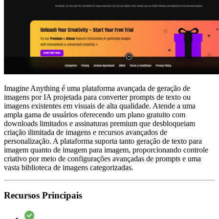
Imagine Anything é uma plataforma avançada de geração de
imagens por IA projetada para converter prompts de texto ou
imagens existentes em visuais de alta qualidade. Atende a uma
ampla gama de usuários oferecendo um plano gratuito com
downloads limitados e assinaturas premium que desbloqueiam
criação ilimitada de imagens e recursos avançados de
personalização. A plataforma suporta tanto geração de texto para
imagem quanto de imagem para imagem, proporcionando controle
criativo por meio de configurações avançadas de prompts e uma
vasta biblioteca de imagens categorizadas.
Recursos Principais