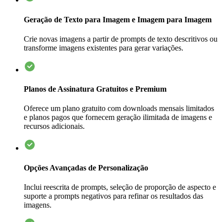
Geração de Texto para Imagem e Imagem para Imagem
Crie novas imagens a partir de prompts de texto descritivos ou
transforme imagens existentes para gerar variações.
Planos de Assinatura Gratuitos e Premium
Oferece um plano gratuito com downloads mensais limitados
e planos pagos que fornecem geração ilimitada de imagens e
recursos adicionais.
Opções Avançadas de Personalização
Inclui reescrita de prompts, seleção de proporção de aspecto e
suporte a prompts negativos para refinar os resultados das
imagens.