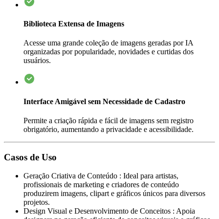
Biblioteca Extensa de Imagens
Acesse uma grande coleção de imagens geradas por IA
organizadas por popularidade, novidades e curtidas dos
usuários.
Interface Amigável sem Necessidade de Cadastro
Permite a criação rápida e fácil de imagens sem registro
obrigatório, aumentando a privacidade e acessibilidade.
Casos de Uso
Geração Criativa de Conteúdo
:
Ideal para artistas,
profissionais de marketing e criadores de conteúdo
produzirem imagens, clipart e gráficos únicos para diversos
projetos.
Design Visual e Desenvolvimento de Conceitos
:
Apoia