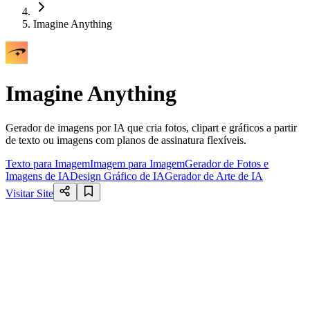
Imagine Anything
Imagine Anything
Gerador de imagens por IA que cria fotos, clipart e gráficos a partir
de texto ou imagens com planos de assinatura flexíveis.
Texto para Imagem
Imagem para Imagem
Gerador de Fotos e
Imagens de IA
Design Gráfico de IA
Gerador de Arte de IA
Visitar Site