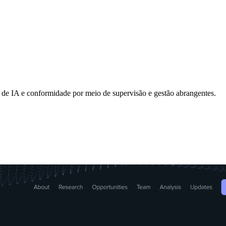
as de IA e conformidade por meio de supervisão e gestão abrangentes.