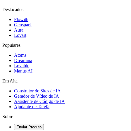
Destacados
Flowith
Genspark
Aura
Lovart
Populares
Atoms
Dreamina
Lovable
Manus AI
Em Alta
Construtor de Sites de IA
Gerador de Vídeo de IA
Assistente de Código de IA
Ajudante de Tarefa
Sobre
Enviar Produto