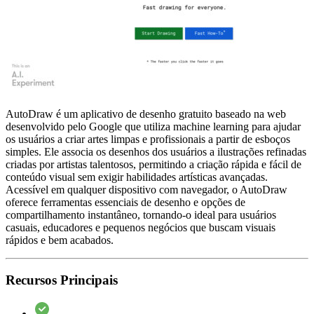
AutoDraw é um aplicativo de desenho gratuito baseado na web
desenvolvido pelo Google que utiliza machine learning para ajudar
os usuários a criar artes limpas e profissionais a partir de esboços
simples. Ele associa os desenhos dos usuários a ilustrações refinadas
criadas por artistas talentosos, permitindo a criação rápida e fácil de
conteúdo visual sem exigir habilidades artísticas avançadas.
Acessível em qualquer dispositivo com navegador, o AutoDraw
oferece ferramentas essenciais de desenho e opções de
compartilhamento instantâneo, tornando-o ideal para usuários
casuais, educadores e pequenos negócios que buscam visuais
rápidos e bem acabados.
Recursos Principais