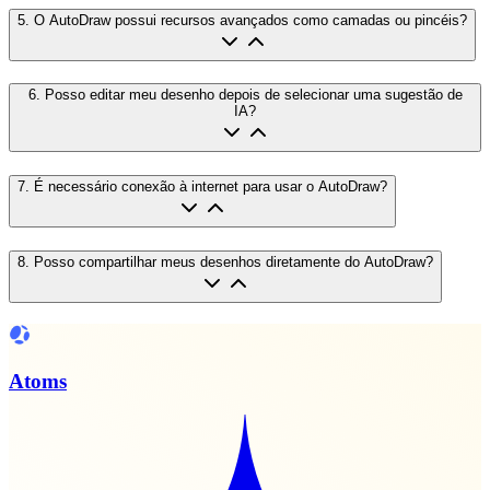
5
.
O AutoDraw possui recursos avançados como camadas ou pincéis?
6
.
Posso editar meu desenho depois de selecionar uma sugestão de
IA?
7
.
É necessário conexão à internet para usar o AutoDraw?
8
.
Posso compartilhar meus desenhos diretamente do AutoDraw?
Atoms