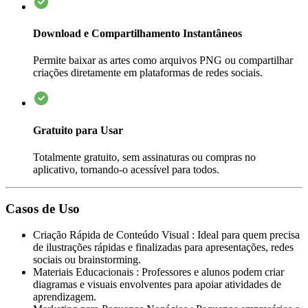
Download e Compartilhamento Instantâneos
Permite baixar as artes como arquivos PNG ou compartilhar
criações diretamente em plataformas de redes sociais.
Gratuito para Usar
Totalmente gratuito, sem assinaturas ou compras no
aplicativo, tornando-o acessível para todos.
Casos de Uso
Criação Rápida de Conteúdo Visual
:
Ideal para quem precisa
de ilustrações rápidas e finalizadas para apresentações, redes
sociais ou brainstorming.
Materiais Educacionais
:
Professores e alunos podem criar
diagramas e visuais envolventes para apoiar atividades de
aprendizagem.