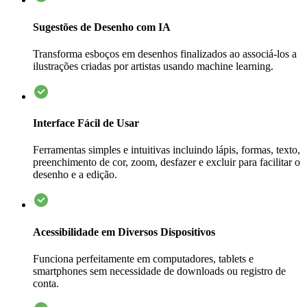
Sugestões de Desenho com IA
Transforma esboços em desenhos finalizados ao associá-los a
ilustrações criadas por artistas usando machine learning.
Interface Fácil de Usar
Ferramentas simples e intuitivas incluindo lápis, formas, texto,
preenchimento de cor, zoom, desfazer e excluir para facilitar o
desenho e a edição.
Acessibilidade em Diversos Dispositivos
Funciona perfeitamente em computadores, tablets e
smartphones sem necessidade de downloads ou registro de
conta.