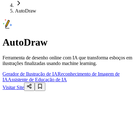
AutoDraw
AutoDraw
Ferramenta de desenho online com IA que transforma esboços em
ilustrações finalizadas usando machine learning.
Gerador de Ilustração de IA
Reconhecimento de Imagem de
IA
Assistente de Educação de IA
Visitar Site