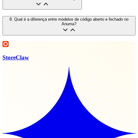
8
.
Qual é a diferença entre modelos de código aberto e fechado no
Anuma?
StoreClaw