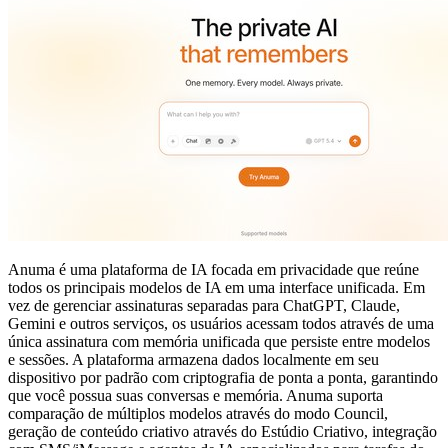
Anuma é uma plataforma de IA focada em privacidade que reúne
todos os principais modelos de IA em uma interface unificada. Em
vez de gerenciar assinaturas separadas para ChatGPT, Claude,
Gemini e outros serviços, os usuários acessam todos através de uma
única assinatura com memória unificada que persiste entre modelos
e sessões. A plataforma armazena dados localmente em seu
dispositivo por padrão com criptografia de ponta a ponta, garantindo
que você possua suas conversas e memória. Anuma suporta
comparação de múltiplos modelos através do modo Council,
geração de conteúdo criativo através do Estúdio Criativo, integração