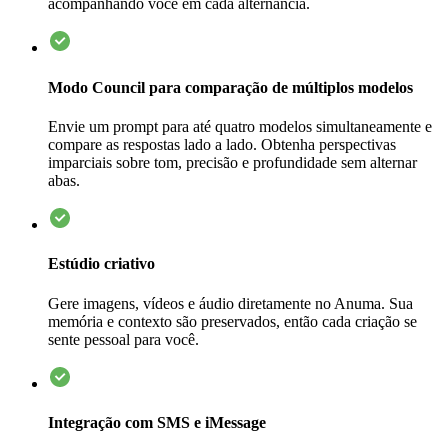
acompanhando você em cada alternância.
Modo Council para comparação de múltiplos modelos
Envie um prompt para até quatro modelos simultaneamente e
compare as respostas lado a lado. Obtenha perspectivas
imparciais sobre tom, precisão e profundidade sem alternar
abas.
Estúdio criativo
Gere imagens, vídeos e áudio diretamente no Anuma. Sua
memória e contexto são preservados, então cada criação se
sente pessoal para você.
Integração com SMS e iMessage