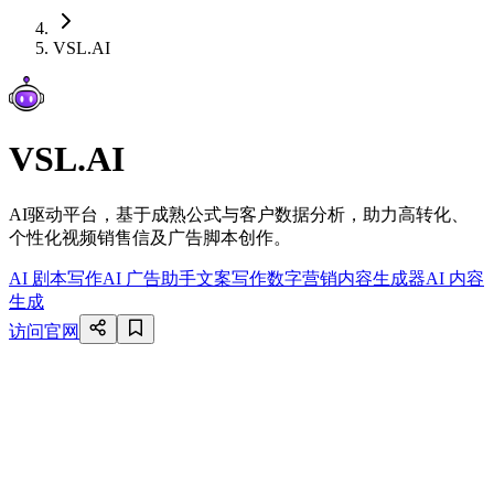
VSL.AI
VSL.AI
AI驱动平台，基于成熟公式与客户数据分析，助力高转化、
个性化视频销售信及广告脚本创作。
AI 剧本写作
AI 广告助手
文案写作
数字营销内容生成器
AI 内容
生成
访问官网