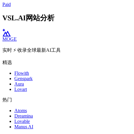
Paid
VSL.AI网站分析
MOGE
实时 ⚡️ 收录全球最新AI工具
精选
Flowith
Genspark
Aura
Lovart
热门
Atoms
Dreamina
Lovable
Manus AI