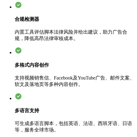
合规检测器
内置工具评估脚本法律风险并给出建议，助力广告合
规，降低高昂法律审核成本。
多格式内容创作
支持视频销售信、Facebook及YouTube广告、邮件文案、
软文及落地页等多种内容创作。
多语言支持
可生成多语言脚本，包括英语、法语、西班牙语、日语
等，服务全球市场。