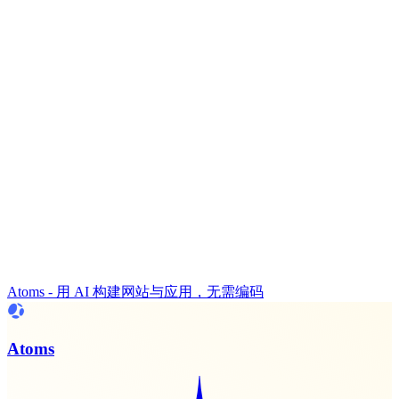
Atoms - 用 AI 构建网站与应用，无需编码
Atoms