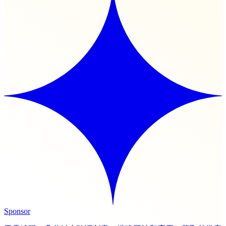
Sponsor