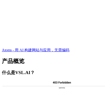
Atoms - 用 AI 构建网站与应用，无需编码
产品概览
什么是VSL.AI？