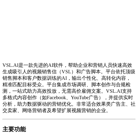
VSL.AI是一款先进的AI软件，帮助企业和营销人员快速高效
生成吸引人的视频销售信（VSL）和广告脚本。平台依托顶级
销售脚本和客户数据训练的AI，输出个性化、高转化内容，
精准匹配目标受众。平台集成市场调研、脚本创作与合规检
测，一站式助力高效投放，无需高价雇佣文案。VSL.AI支持
多格式内容创作（如Facebook、YouTube广告），并提供实时
分析，助力数据驱动的营销优化。非常适合效果类广告主、社
交卖家、网络营销者及希望扩展视频营销的企业。
主要功能