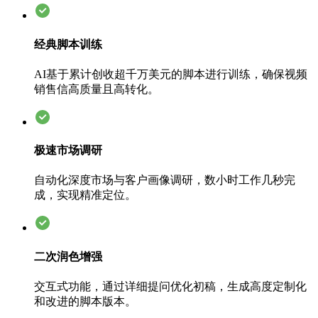
经典脚本训练
AI基于累计创收超千万美元的脚本进行训练，确保视频
销售信高质量且高转化。
极速市场调研
自动化深度市场与客户画像调研，数小时工作几秒完
成，实现精准定位。
二次润色增强
交互式功能，通过详细提问优化初稿，生成高度定制化
和改进的脚本版本。