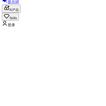
提示词
AI产品
Skills
登录