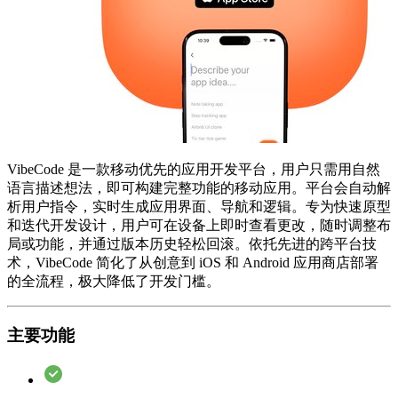
VibeCode 是一款移动优先的应用开发平台，用户只需用自然
语言描述想法，即可构建完整功能的移动应用。平台会自动解
析用户指令，实时生成应用界面、导航和逻辑。专为快速原型
和迭代开发设计，用户可在设备上即时查看更改，随时调整布
局或功能，并通过版本历史轻松回滚。依托先进的跨平台技
术，VibeCode 简化了从创意到 iOS 和 Android 应用商店部署
的全流程，极大降低了开发门槛。
主要功能