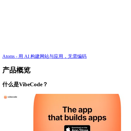
Atoms - 用 AI 构建网站与应用，无需编码
产品概览
什么是VibeCode？