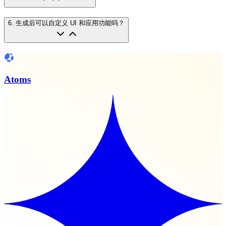
6
.
生成后可以自定义 UI 和应用功能吗？
Atoms