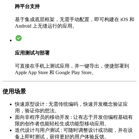
跨平台支持
基于集成底层框架，无需手动配置，即可构建在 iOS 和
Android 上无缝运行的应用。
应用测试与部署
可直接在手机上测试应用，并一键导出，便捷部署到
Apple App Store 和 Google Play Store。
使用场景
快速原型设计
:
无需传统编码，快速开发概念验证应
用，验证你的想法。
面向非程序员的移动开发
:
让有志于开发但编程基础有
限的创作者也能轻松生成功能型移动应用。
迭代设计与用户测试
:
可随时调整设计或功能，并在设
备上即时测试，获得更好的用户体验反馈。