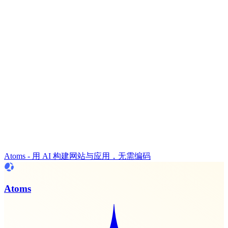
Atoms - 用 AI 构建网站与应用，无需编码
Atoms