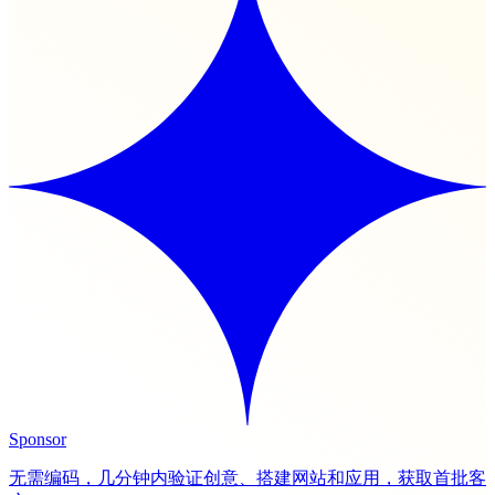
Sponsor
无需编码，几分钟内验证创意、搭建网站和应用，获取首批客