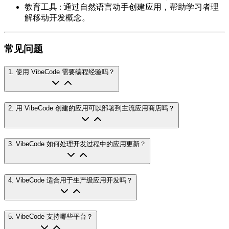
教育工具
:
通过自然语言动手创建应用，帮助学习者理
解移动开发概念。
常见问题
1
.
使用 VibeCode 需要编程经验吗？
2
.
用 VibeCode 创建的应用可以部署到主流应用商店吗？
3
.
VibeCode 如何处理开发过程中的应用更新？
4
.
VibeCode 适合用于生产级应用开发吗？
5
.
VibeCode 支持哪些平台？