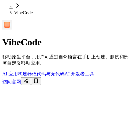
VibeCode
VibeCode
移动原生平台，用户可通过自然语言在手机上创建、测试和部
署自定义移动应用。
AI 应用构建器
低代码与无代码
AI 开发者工具
访问官网