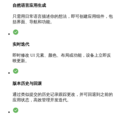
自然语言应用生成
只需用日常语言描述你的想法，即可创建应用组件，包
括界面、导航和功能。
实时迭代
即时修改 UI 元素、颜色、布局或功能，设备上立即反
映更新。
版本历史与回滚
通过类似提交的历史记录跟踪更改，并可回退到之前的
应用状态，高效管理开发迭代。