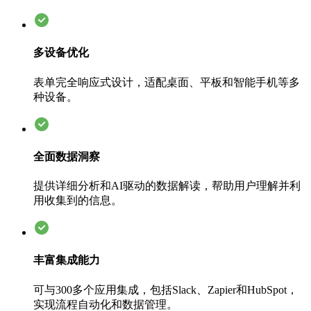
多设备优化
表单完全响应式设计，适配桌面、平板和智能手机等多
种设备。
全面数据洞察
提供详细分析和AI驱动的数据解读，帮助用户理解并利
用收集到的信息。
丰富集成能力
可与300多个应用集成，包括Slack、Zapier和HubSpot，
实现流程自动化和数据管理。