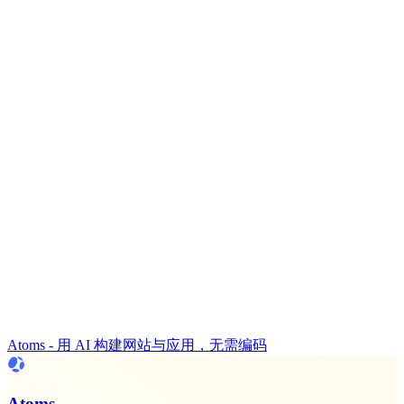
Atoms - 用 AI 构建网站与应用，无需编码
Atoms