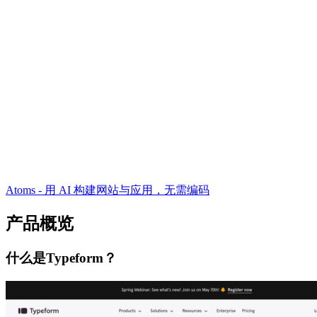
Atoms - 用 AI 构建网站与应用，无需编码
产品概览
什么是Typeform？