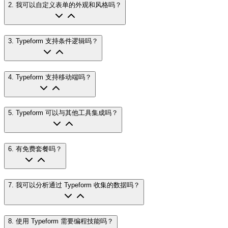
2
.
我可以自定义表单的外观和风格吗？
3
.
Typeform 支持条件逻辑吗？
4
.
Typeform 支持移动端吗？
5
.
Typeform 可以与其他工具集成吗？
6
.
有免费套餐吗？
7
.
我可以分析通过 Typeform 收集的数据吗？
8
.
使用 Typeform 需要编程技能吗？