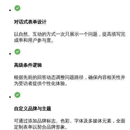
对话式表单设计
以自然、互动的方式一次只展示一个问题，提高填写完
成率和用户参与度。
高级条件逻辑
根据先前的回答动态调整问题路径，确保内容相关性并
为受访者提供个性化体验。
自定义品牌与主题
可通过添加品牌标志、色彩、字体及多媒体元素，全面
定制表单以契合品牌形象。