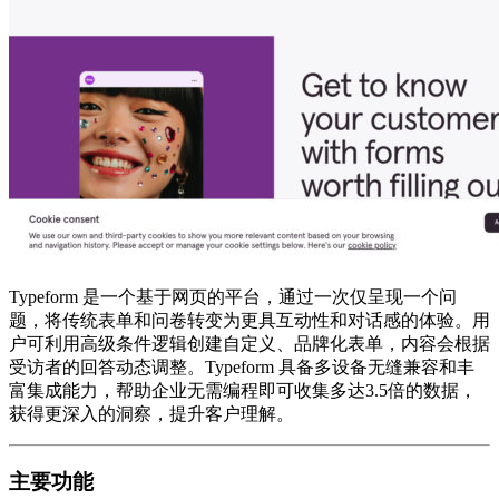
Typeform 是一个基于网页的平台，通过一次仅呈现一个问
题，将传统表单和问卷转变为更具互动性和对话感的体验。用
户可利用高级条件逻辑创建自定义、品牌化表单，内容会根据
受访者的回答动态调整。Typeform 具备多设备无缝兼容和丰
富集成能力，帮助企业无需编程即可收集多达3.5倍的数据，
获得更深入的洞察，提升客户理解。
主要功能