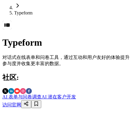
Typeform
Typeform
对话式在线表单和问卷工具，通过互动和用户友好的体验提升
参与度并收集更丰富的数据。
社区
:
AI 表单与问卷调查
AI 潜在客户开发
访问官网