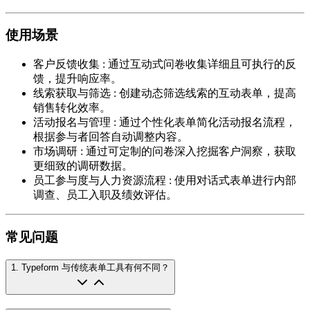
使用场景
客户反馈收集
:
通过互动式问卷收集详细且可执行的反
馈，提升响应率。
线索获取与筛选
:
创建动态筛选线索的互动表单，提高
销售转化效率。
活动报名与管理
:
通过个性化表单简化活动报名流程，
根据参与者回答自动调整内容。
市场调研
:
通过可定制的问卷深入挖掘客户洞察，获取
更细致的调研数据。
员工参与度与人力资源流程
:
使用对话式表单进行内部
调查、员工入职及绩效评估。
常见问题
1
.
Typeform 与传统表单工具有何不同？